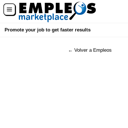
☰
Promote your job to get faster results
← Volver a Empleos