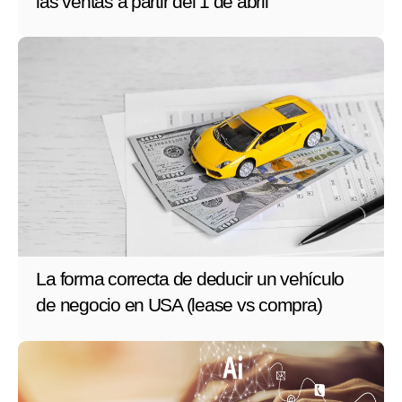
las ventas a partir del 1 de abril
La forma correcta de deducir un vehículo
de negocio en USA (lease vs compra)