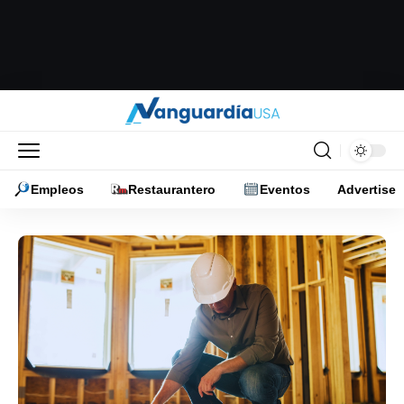
Empleos
Restaurantero
Eventos
Advertise