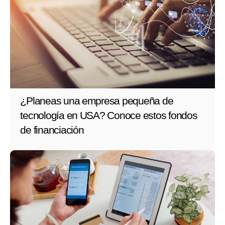
¿Planeas una empresa pequeña de
tecnología en USA? Conoce estos fondos
de financiación