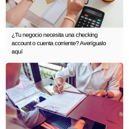
¿Tu negocio necesita una checking
account o cuenta corriente? Averígualo
aquí