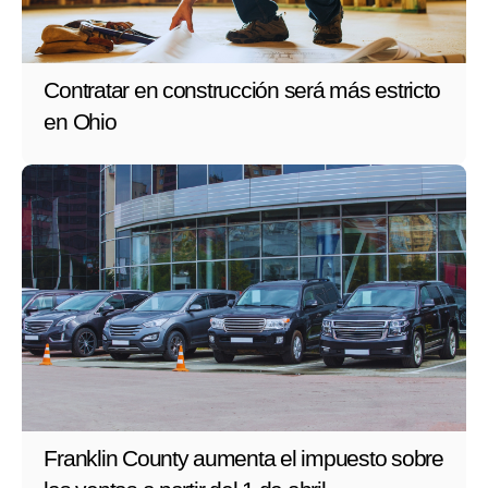
Contratar en construcción será más estricto
en Ohio
Franklin County aumenta el impuesto sobre