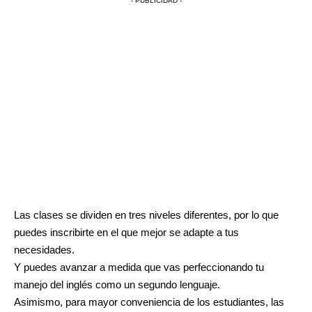
- PUBLICIDAD -
Las clases se dividen en tres niveles diferentes, por lo que
puedes inscribirte en el que mejor se adapte a tus
necesidades.
Y puedes avanzar a medida que vas perfeccionando tu
manejo del inglés como un segundo lenguaje.
Asimismo, para mayor conveniencia de los estudiantes, las