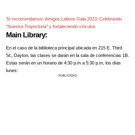
Te recomendamos:
Amigos Latinos Gala 2023: Celebrando
“Nuestra Trayectoria” y fortaleciendo vínculos
Main Library:
En el caso de la biblioteca principal ubicada en 215 E. Third
St., Dayton, las clases se darán en la sala de conferencias 1B.
Estas serán en un horario de 4:30 p.m a 5:30 p.m, los días
lunes:
- PUBLICIDAD -