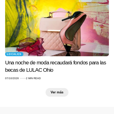
LOCALES
Una noche de moda recaudará fondos para las
becas de LULAC Ohio
07/10/2026
2 MIN READ
Ver más