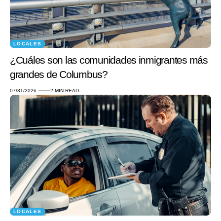
LOCALES
¿Cuáles son las comunidades inmigrantes más
grandes de Columbus?
07/31/2026
2 MIN READ
LOCALES