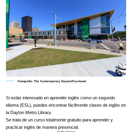
Fotografía: The Contemporary Dayton/Facebook
Si estás interesado en aprender inglés como un segundo
idioma (ESL), puedes encontrar fácilmente clases de inglés en
la Dayton Metro Library.
Se trata de un curso totalmente gratuito para aprender y
practicar inglés de manera presencial.