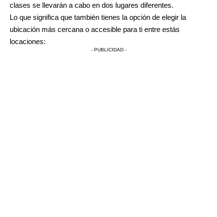
clases se llevarán a cabo en dos lugares diferentes.
Lo que significa que también tienes la opción de elegir la
ubicación más cercana o accesible para ti entre estás
locaciones:
- PUBLICIDAD -