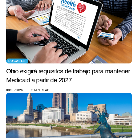
LOCALES
Ohio exigirá requisitos de trabajo para mantener
Medicaid a partir de 2027
08/03/2026
3 MIN READ