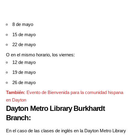
8 de mayo
15 de mayo
22 de mayo
O en el mismo horario, los viernes:
12 de mayo
19 de mayo
26 de mayo
También:
Evento de Bienvenida para la comunidad hispana
en Dayton
Dayton Metro Library Burkhardt
Branch:
En el caso de las clases de inglés en la Dayton Metro Library