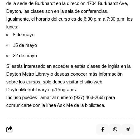
de la sede de Burkhardt en la dirección 4704 Burkhardt Ave,
Dayton, las clases son en la sala de conferencias.
Igualmente, el horario del curso es de 6:30 p.m a 7:30 p.m, los
lunes:
8 de mayo
15 de mayo
22 de mayo
Si estás interesado en acceder a estás clases de inglés en la
Dayton Metro Library o deseas conocer más información
sobre los cursos, solo debes visitar el sitio web
DaytonMetroLibrary.org/Programs
.
Incluso puedes llamar al número (937) 463-2665 para
comunicarte con la línea Ask Me de la biblioteca.