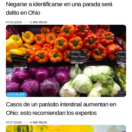
Negarse a identificarse en una parada será
delito en Ohio
07/21/2026
2 MIN READ
LOCALES
Casos de un parásito intestinal aumentan en
Ohio: esto recomiendan los expertos
07/17/2026
4 MIN READ