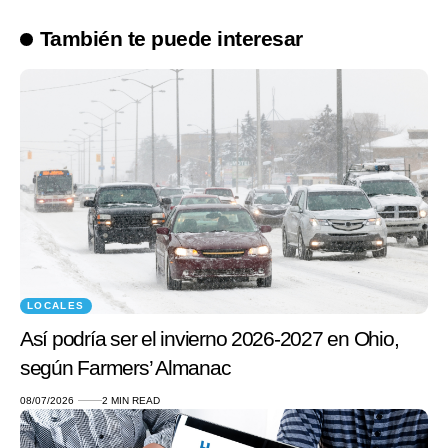
También te puede interesar
LOCALES
Así podría ser el invierno 2026-2027 en Ohio,
según Farmers’ Almanac
08/07/2026
2 MIN READ