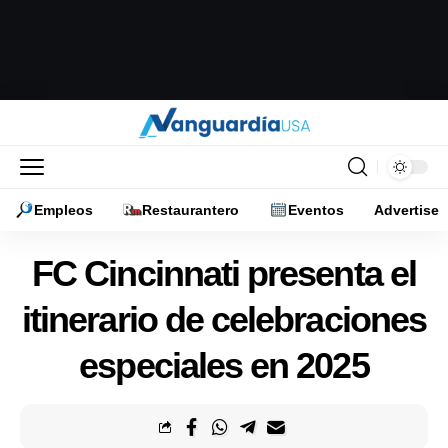
Empleos
Restaurantero
Eventos
Advertise
FC Cincinnati presenta el
itinerario de celebraciones
especiales en 2025