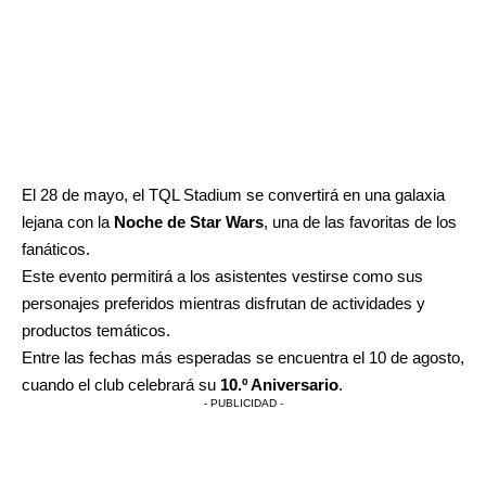
El 28 de mayo, el TQL Stadium se convertirá en una galaxia
lejana con la
Noche de Star Wars
, una de las favoritas de los
fanáticos.
Este evento permitirá a los asistentes vestirse como sus
personajes preferidos mientras disfrutan de actividades y
productos temáticos.
Entre las fechas más esperadas se encuentra el 10 de agosto,
cuando el club celebrará su
10.º Aniversario
.
- PUBLICIDAD -