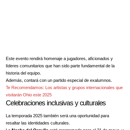
Este evento rendirá homenaje a jugadores, aficionados y
líderes comunitarios que han sido parte fundamental de la
historia del equipo.
Además, contará con un partido especial de exalumnos.
Te Recomendamos:
Los artistas y grupos internacionales que
visitarán Ohio este 2025
Celebraciones inclusivas y culturales
La temporada 2025 también será una oportunidad para
resaltar las identidades culturales.