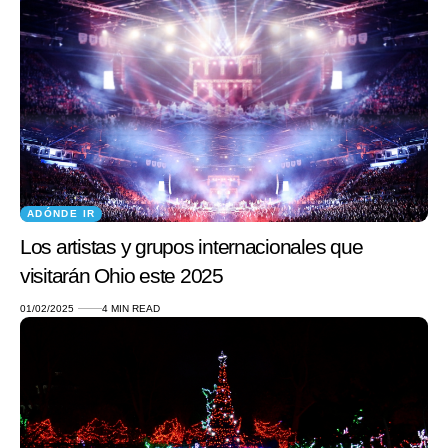
ADÓNDE IR
Los artistas y grupos internacionales que
visitarán Ohio este 2025
01/02/2025
4 MIN READ