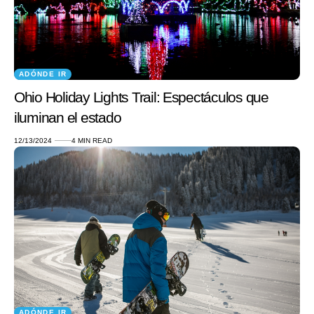
ADÓNDE IR
Ohio Holiday Lights Trail: Espectáculos que
iluminan el estado
12/13/2024
4 MIN READ
ADÓNDE IR