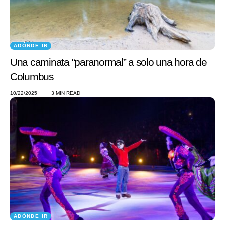
ADÓNDE IR
Una caminata “paranormal” a solo una hora de
Columbus
10/22/2025
3 MIN READ
ADÓNDE IR