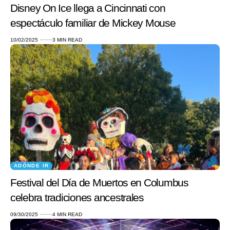
Disney On Ice llega a Cincinnati con
espectáculo familiar de Mickey Mouse
10/02/2025
3 MIN READ
ADÓNDE IR
Festival del Día de Muertos en Columbus
celebra tradiciones ancestrales
09/30/2025
4 MIN READ