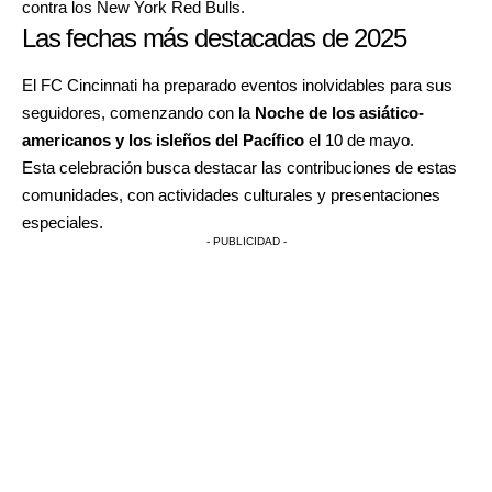
contra los New York Red Bulls.
Las fechas más destacadas de 2025
El FC Cincinnati ha preparado eventos inolvidables para sus
seguidores, comenzando con la
Noche de los asiático-
americanos y los isleños del Pacífico
el 10 de mayo.
Esta celebración busca destacar las contribuciones de estas
comunidades, con actividades culturales y presentaciones
especiales.
- PUBLICIDAD -