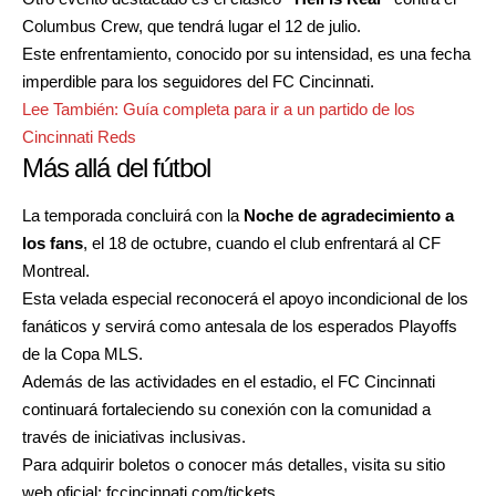
Columbus Crew, que tendrá lugar el 12 de julio.
Este enfrentamiento, conocido por su intensidad, es una fecha
imperdible para los seguidores del FC Cincinnati.
Lee También:
Guía completa para ir a un partido de los
Cincinnati Reds
Más allá del fútbol
La temporada concluirá con la
Noche de agradecimiento a
los fans
, el 18 de octubre, cuando el club enfrentará al CF
Montreal.
Esta velada especial reconocerá el apoyo incondicional de los
fanáticos y servirá como antesala de los esperados Playoffs
de la Copa MLS.
Además de las actividades en el estadio, el FC Cincinnati
continuará fortaleciendo su conexión con la comunidad a
través de iniciativas inclusivas.
Para adquirir boletos o conocer más detalles, visita su sitio
web oficial:
fccincinnati.com/tickets
.