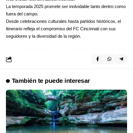
La temporada 2025 promete ser inolvidable tanto dentro como
fuera del campo.
Desde celebraciones culturales hasta partidos históricos, el
itinerario refleja el compromiso del FC Cincinnati con sus
seguidores y la diversidad de la región.
También te puede interesar