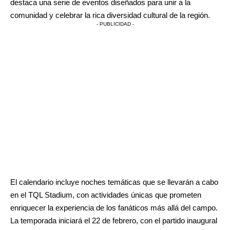
destaca una serie de eventos diseñados para unir a la
comunidad y celebrar la rica diversidad cultural de la región.
- PUBLICIDAD -
El calendario incluye noches temáticas que se llevarán a cabo
en el TQL Stadium, con actividades únicas que prometen
enriquecer la experiencia de los fanáticos más allá del campo.
La temporada iniciará el 22 de febrero, con el partido inaugural