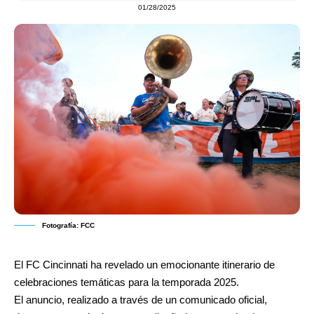
01/28/2025
Fotografía: FCC
El FC Cincinnati ha revelado un emocionante itinerario de
celebraciones temáticas para la temporada 2025.
El anuncio, realizado
a través de un comunicado oficial,