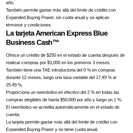
año.
También permite gastar más allá del límite de crédito con
Expanded Buying Power, sin cuota anual y se aplican
términos y condiciones.
La tarjeta American Express Blue
Business Cash™
Ofrece un crédito de $250 en el estado de cuenta
después de
realizar compras por $3,000 en los primeros 3 meses.
También tiene una TAE introductoria del 0 % en compras
durante 12 meses, luego una tasa variable del 17.49 % al
25.49 %.
Proporciona un reembolso en efectivo del 2 % en todas las
compras elegibles de hasta $50,000 por año y luego un 1 %.
El reembolso se acredita automáticamente en el estado de
cuenta.
La tarjeta permite gastar más allá del límite de crédito con
Expanded Buying Power y no tiene cuota anual.