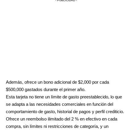
- PUBLICIDAD -
Además, ofrece un bono adicional de $2,000 por cada
$500,000 gastados durante el primer año.
Esta tarjeta no tiene un límite de gasto preestablecido, lo que
se adapta a las necesidades comerciales en función del
comportamiento de gasto, historial de pagos y perfil crediticio.
Ofrece un reembolso ilimitado del 2 % en efectivo en cada
compra, sin límites ni restricciones de categoría, y un