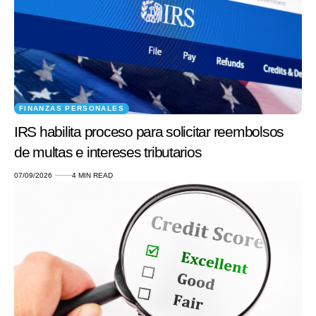
FINANZAS PERSONALES
IRS habilita proceso para solicitar reembolsos
de multas e intereses tributarios
07/09/2026
4 MIN READ