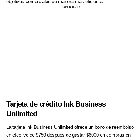
objetivos comerciales de manera más eficiente.
- PUBLICIDAD -
Tarjeta de crédito Ink Business
Unlimited
La tarjeta Ink Business Unlimited
ofrece un bono de reembolso
en efectivo de $750 después de gastar $6000 en compras en