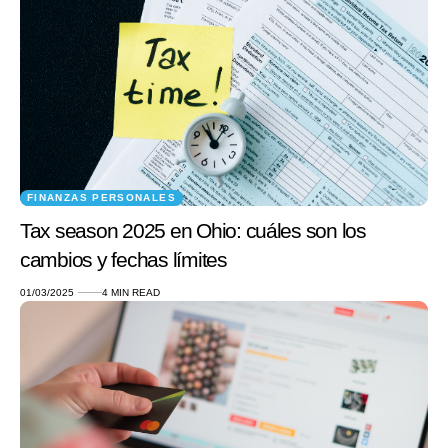
FINANZAS PERSONALES
Tax season 2025 en Ohio: cuáles son los
cambios y fechas límites
01/03/2025
4 MIN READ