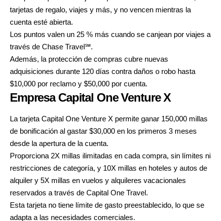
tarjetas de regalo, viajes y más, y no vencen mientras la
cuenta esté abierta.
Los puntos valen un 25 % más cuando se canjean por viajes a
través de Chase Travel℠.
Además, la protección de compras cubre nuevas
adquisiciones durante 120 días contra daños o robo hasta
$10,000 por reclamo y $50,000 por cuenta.
Empresa Capital One Venture X
La tarjeta Capital One Venture X
permite ganar 150,000 millas
de bonificación al gastar $30,000 en los primeros 3 meses
desde la apertura de la cuenta.
Proporciona 2X millas ilimitadas en cada compra, sin límites ni
restricciones de categoría, y 10X millas en hoteles y autos de
alquiler y 5X millas en vuelos y alquileres vacacionales
reservados a través de Capital One Travel.
Esta tarjeta no tiene límite de gasto preestablecido, lo que se
adapta a las necesidades comerciales.