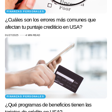
FINANZAS PERSONALES
¿Cuáles son los errores más comunes que
afectan tu puntaje crediticio en USA?
01/27/2025
4 MIN READ
FINANZAS PERSONALES
¿Qué programas de beneficios tienen las
tarjetas de crédito en USA?