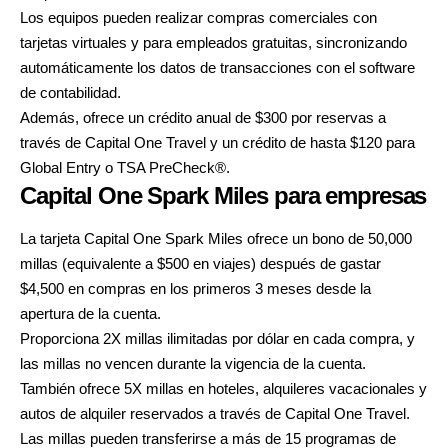
Los equipos pueden realizar compras comerciales con
tarjetas virtuales y para empleados gratuitas, sincronizando
automáticamente los datos de transacciones con el software
de contabilidad.
Además, ofrece un crédito anual de $300 por reservas a
través de Capital One Travel y un crédito de hasta $120 para
Global Entry o TSA PreCheck®.
Capital One Spark Miles para empresas
L
a tarjeta Capital One Spark Miles ofrece un bono de 50,000
millas
(equivalente a $500 en viajes) después de gastar
$4,500 en compras en los primeros 3 meses desde la
apertura de la cuenta.
Proporciona 2X millas ilimitadas por dólar en cada compra, y
las millas no vencen durante la vigencia de la cuenta.
También ofrece 5X millas en hoteles, alquileres vacacionales y
autos de alquiler reservados a través de Capital One Travel.
Las millas pueden transferirse a más de 15 programas de