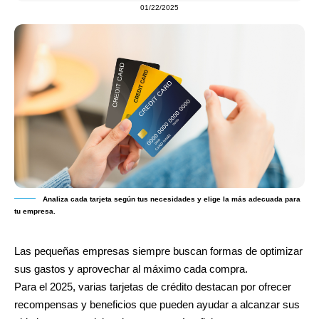
01/22/2025
Analiza cada tarjeta según tus necesidades y elige la más adecuada para
tu empresa.
Las pequeñas empresas siempre buscan formas de optimizar
sus gastos y aprovechar al máximo cada compra.
Para el 2025, varias tarjetas de crédito destacan por ofrecer
recompensas y beneficios que pueden ayudar a alcanzar sus