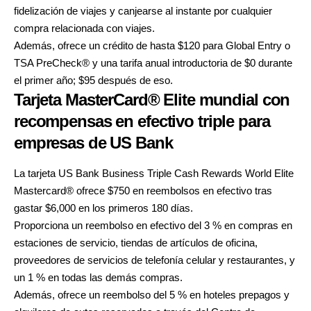
fidelización de viajes y canjearse al instante por cualquier
compra relacionada con viajes.
Además, ofrece un crédito de hasta $120 para Global Entry o
TSA PreCheck® y una tarifa anual introductoria de $0 durante
el primer año; $95 después de eso.
Tarjeta MasterCard® Elite mundial con
recompensas en efectivo triple para
empresas de US Bank
La tarjeta
US Bank Business Triple Cash Rewards World Elite
Mastercard®
ofrece $750 en reembolsos en efectivo tras
gastar $6,000 en los primeros 180 días.
Proporciona un reembolso en efectivo del 3 % en compras en
estaciones de servicio, tiendas de artículos de oficina,
proveedores de servicios de telefonía celular y restaurantes, y
un 1 % en todas las demás compras.
Además, ofrece un reembolso del 5 % en hoteles prepagos y