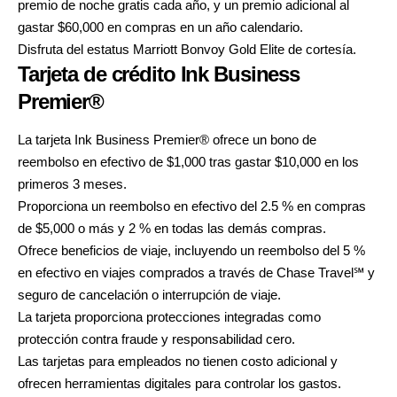
premio de noche gratis cada año, y un premio adicional al
gastar $60,000 en compras en un año calendario.
Disfruta del estatus Marriott Bonvoy Gold Elite de cortesía.
Tarjeta de crédito Ink Business
Premier®
La tarjeta
Ink Business Premier®
ofrece un bono de
reembolso en efectivo de $1,000 tras gastar $10,000 en los
primeros 3 meses.
Proporciona un reembolso en efectivo del 2.5 % en compras
de $5,000 o más y 2 % en todas las demás compras.
Ofrece beneficios de viaje, incluyendo un reembolso del 5 %
en efectivo en viajes comprados a través de Chase Travel℠ y
seguro de cancelación o interrupción de viaje.
La tarjeta proporciona protecciones integradas como
protección contra fraude y responsabilidad cero.
Las tarjetas para empleados no tienen costo adicional y
ofrecen herramientas digitales para controlar los gastos.