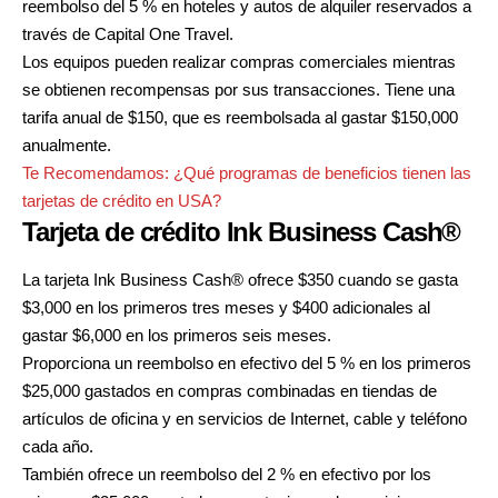
reembolso del 5 % en hoteles y autos de alquiler reservados a
través de Capital One Travel.
Los equipos pueden realizar compras comerciales mientras
se obtienen recompensas por sus transacciones. Tiene una
tarifa anual de $150, que es reembolsada al gastar $150,000
anualmente.
Te Recomendamos:
¿Qué programas de beneficios tienen las
tarjetas de crédito en USA?
Tarjeta de crédito Ink Business Cash®
La tarjeta Ink Business Cash®
ofrece $350 cuando se gasta
$3,000 en los primeros tres meses y $400 adicionales al
gastar $6,000 en los primeros seis meses.
Proporciona un reembolso en efectivo del 5 % en los primeros
$25,000 gastados en compras combinadas en tiendas de
artículos de oficina y en servicios de Internet, cable y teléfono
cada año.
También ofrece un reembolso del 2 % en efectivo por los