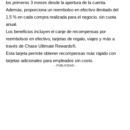
los primeros 3 meses desde la apertura de la cuenta.
Además, proporciona un reembolso en efectivo ilimitado del
1.5 % en cada compra realizada para el negocio, sin cuota
anual.
Los beneficios incluyen el canje de recompensas por
reembolsos en efectivo, tarjetas de regalo, viajes y más a
través de Chase Ultimate Rewards®.
Esta tarjeta permite obtener recompensas más rápido con
tarjetas adicionales para empleados sin costo.
- PUBLICIDAD -