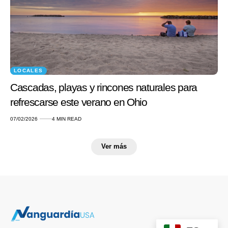
LOCALES
Cascadas, playas y rincones naturales para
refrescarse este verano en Ohio
07/02/2026
4 MIN READ
Ver más