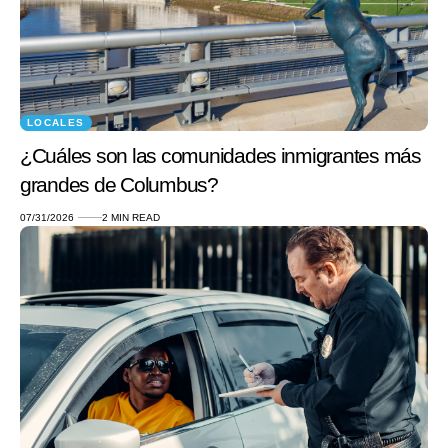
LOCALES
¿Cuáles son las comunidades inmigrantes más
grandes de Columbus?
07/31/2026
2 MIN READ