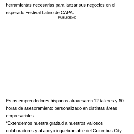
herramientas necesarias para lanzar sus negocios en el
esperado Festival Latino de CAPA.
- PUBLICIDAD -
Estos emprendedores hispanos atravesaron 12 talleres y 60
horas de asesoramiento personalizado en distintas áreas
empresariales.
“Extendemos nuestra gratitud a nuestros valiosos
colaboradores y al apoyo inquebrantable del Columbus City