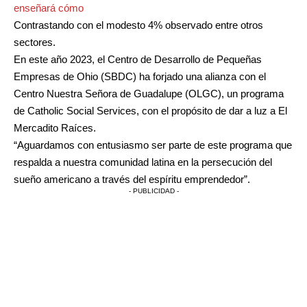
enseñará cómo
Contrastando con el modesto 4% observado entre otros
sectores.
En este año 2023, el Centro de Desarrollo de Pequeñas
Empresas de Ohio (SBDC) ha forjado una alianza con el
Centro Nuestra Señora de Guadalupe (OLGC), un programa
de Catholic Social Services, con el propósito de dar a luz a El
Mercadito Raíces.
“Aguardamos con entusiasmo ser parte de este programa que
respalda a nuestra comunidad latina en la persecución del
sueño americano a través del espíritu emprendedor”.
- PUBLICIDAD -