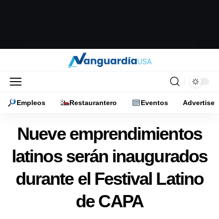
Empleos
Restaurantero
Eventos
Advertise
Nueve emprendimientos
latinos serán inaugurados
durante el Festival Latino
de CAPA