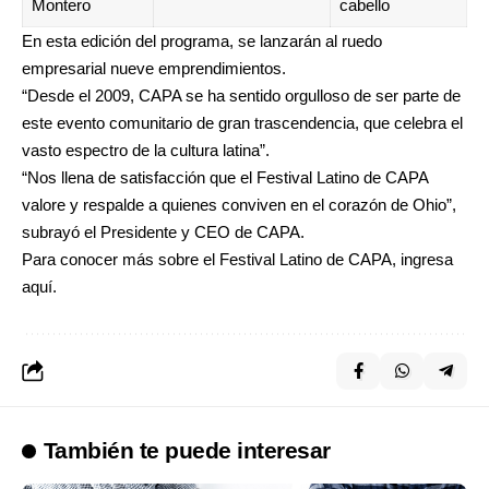
Montero
cabello
En esta edición del programa, se lanzarán al ruedo
empresarial nueve emprendimientos.
“Desde el 2009, CAPA se ha sentido orgulloso de ser parte de
este evento comunitario de gran trascendencia, que celebra el
vasto espectro de la cultura latina”.
“Nos llena de satisfacción que el Festival Latino de CAPA
valore y respalde a quienes conviven en el corazón de Ohio”,
subrayó el Presidente y CEO de CAPA.
Para conocer más sobre el Festival Latino de CAPA, ingresa
aquí
.
También te puede interesar