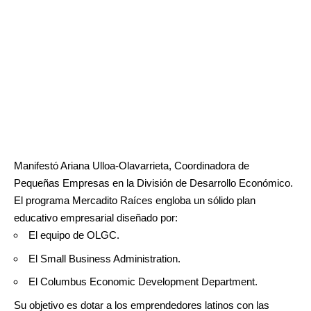
Manifestó Ariana Ulloa-Olavarrieta, Coordinadora de
Pequeñas Empresas en la División de Desarrollo Económico.
El programa Mercadito Raíces engloba un sólido plan
educativo empresarial diseñado por:
El equipo de OLGC.
El Small Business Administration.
El Columbus Economic Development Department.
Su objetivo es dotar a los emprendedores latinos con las