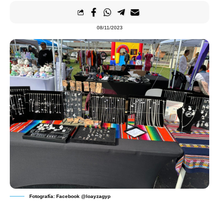
08/11/2023
Fotografía: Facebook @loayzagyp