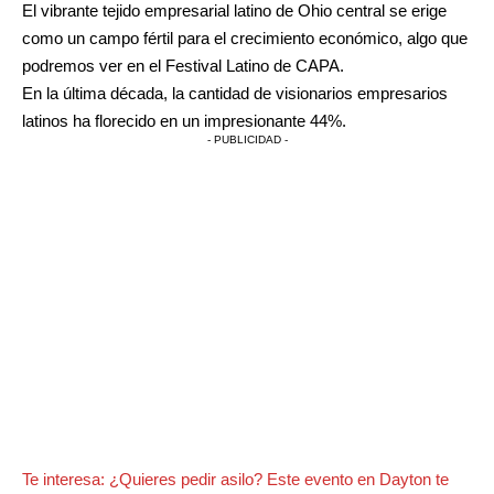
El vibrante tejido empresarial latino de Ohio central se erige
como un campo fértil para el crecimiento económico, algo que
podremos ver en el Festival Latino de CAPA.
En la última década, la cantidad de visionarios empresarios
latinos ha florecido en un impresionante 44%.
- PUBLICIDAD -
Te interesa:
¿Quieres pedir asilo? Este evento en Dayton te