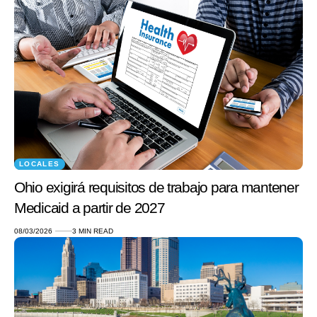
LOCALES
Ohio exigirá requisitos de trabajo para mantener
Medicaid a partir de 2027
08/03/2026
3 MIN READ