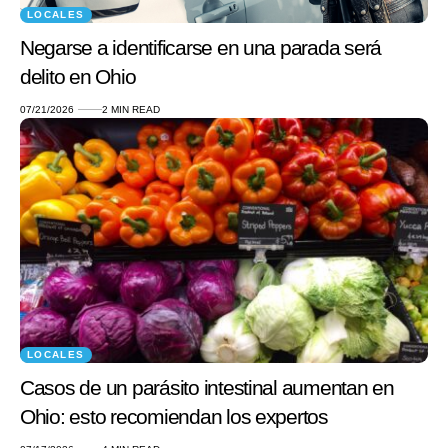
LOCALES
Negarse a identificarse en una parada será
delito en Ohio
07/21/2026
2 MIN READ
LOCALES
Casos de un parásito intestinal aumentan en
Ohio: esto recomiendan los expertos