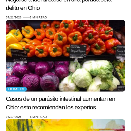
delito en Ohio
07/21/2026
2 MIN READ
LOCALES
Casos de un parásito intestinal aumentan en
Ohio: esto recomiendan los expertos
07/17/2026
4 MIN READ