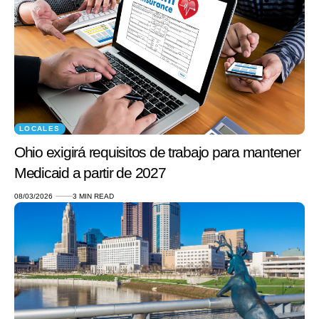
LOCALES
Ohio exigirá requisitos de trabajo para mantener
Medicaid a partir de 2027
08/03/2026
3 MIN READ