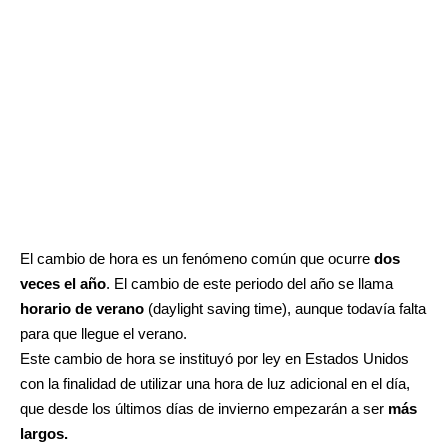
El cambio de hora es un fenómeno común que ocurre
dos
veces el año
. El cambio de este periodo del año se llama
horario de verano
(daylight saving time), aunque todavía falta
para que llegue el verano.
Este cambio de hora se instituyó por ley en Estados Unidos
con la finalidad de utilizar una hora de luz adicional en el día,
que desde los últimos días de invierno empezarán a ser
más
largos.