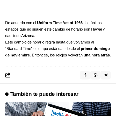
De acuerdo con el
Uniform Time Act of 1966
, los únicos
estados que no siguen este cambio de horario son Hawái y
casi todo Arizona.
Este cambio de horario regirá hasta que volvamos al
“Standard Time” o tiempo estándar, desde el
primer domingo
de noviembre
. Entonces, los relojes volverán
una hora atrás
.
También te puede interesar