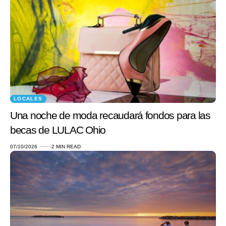
LOCALES
Una noche de moda recaudará fondos para las
becas de LULAC Ohio
07/10/2026
2 MIN READ