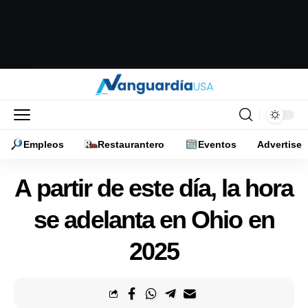
Empleos
Restaurantero
Eventos
Advertise
A partir de este día, la hora
se adelanta en Ohio en
2025