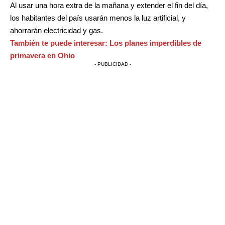
Al usar una hora extra de la mañana y extender el fin del día,
los habitantes del país usarán menos la luz artificial, y
ahorrarán electricidad y gas.
También te puede interesar:
Los planes imperdibles de
primavera en Ohio
- PUBLICIDAD -