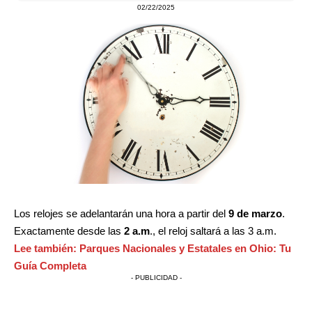
02/22/2025
Los relojes se adelantarán una hora a partir del
9 de marzo
.
Exactamente desde las
2 a.m
., el reloj saltará a las 3 a.m.
Lee también:
Parques Nacionales y Estatales en Ohio: Tu
Guía Completa
- PUBLICIDAD -