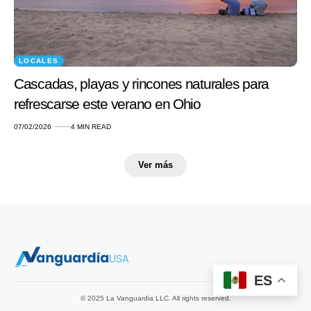
LOCALES
Cascadas, playas y rincones naturales para
refrescarse este verano en Ohio
07/02/2026
4 MIN READ
Ver más
ES
© 2025 La Vanguardia LLC. All rights reserved.