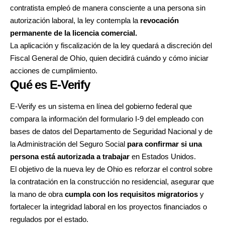
contratista empleó de manera consciente a una persona sin
autorización laboral, la ley contempla la
revocación
permanente de la licencia comercial.
La aplicación y fiscalización de la ley quedará a discreción del
Fiscal General de Ohio, quien decidirá cuándo y cómo iniciar
acciones de cumplimiento.
Qué es E-Verify
E-Verify es un sistema en línea del gobierno federal que
compara la información del formulario I-9 del empleado con
bases de datos del Departamento de Seguridad Nacional y de
la Administración del Seguro Social
para confirmar si una
persona está autorizada a trabajar
en Estados Unidos.
El objetivo de la nueva ley de Ohio es reforzar el control sobre
la contratación en la construcción no residencial, asegurar que
la mano de obra
cumpla con los requisitos migratorios
y
fortalecer la integridad laboral en los proyectos financiados o
regulados por el estado.