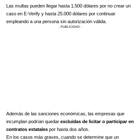
Las multas pueden llegar hasta 1.500 dólares por no crear un
caso en E-Verify y hasta 25.000 dólares por continuar
empleando a una persona sin autorización válida.
- PUBLICIDAD -
Además de las sanciones económicas, las empresas que
incumplan podrían quedar
excluidas de licitar o participar en
contratos estatales
por hasta dos años.
En los casos más graves, cuando se determine que un