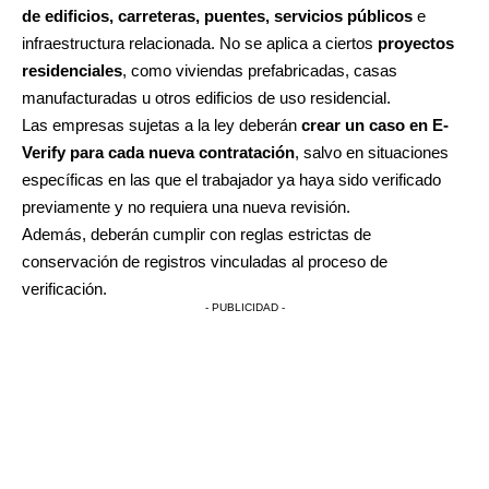
de edificios, carreteras, puentes, servicios públicos
e
infraestructura relacionada. No se aplica a ciertos
proyectos
residenciales
, como viviendas prefabricadas, casas
manufacturadas u otros edificios de uso residencial.
Las empresas sujetas a la ley deberán
crear un caso en E-
Verify para cada nueva contratación
, salvo en situaciones
específicas en las que el trabajador ya haya sido verificado
previamente y no requiera una nueva revisión.
Además, deberán cumplir con reglas estrictas de
conservación de registros vinculadas al proceso de
verificación.
- PUBLICIDAD -