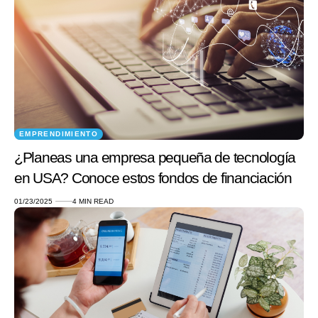
EMPRENDIMIENTO
¿Planeas una empresa pequeña de tecnología
en USA? Conoce estos fondos de financiación
01/23/2025
4 MIN READ