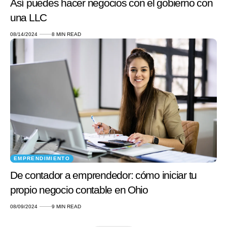
Así puedes hacer negocios con el gobierno con
una LLC
08/14/2024
8 MIN READ
EMPRENDIMIENTO
De contador a emprendedor: cómo iniciar tu
propio negocio contable en Ohio
08/09/2024
9 MIN READ