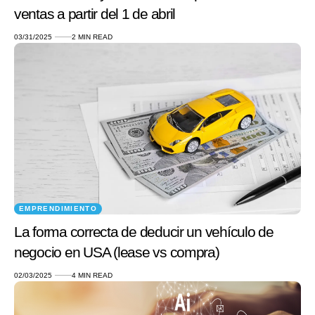
ventas a partir del 1 de abril
03/31/2025
2 MIN READ
EMPRENDIMIENTO
La forma correcta de deducir un vehículo de
negocio en USA (lease vs compra)
02/03/2025
4 MIN READ