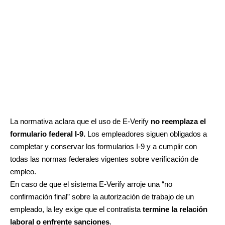
La normativa aclara que el uso de E-Verify
no reemplaza el
formulario federal I-9.
Los empleadores siguen obligados a
completar y conservar los formularios I-9 y a cumplir con
todas las normas federales vigentes sobre verificación de
empleo.
En caso de que el sistema E-Verify arroje una “no
confirmación final” sobre la autorización de trabajo de un
empleado, la ley exige que el contratista
termine la relación
laboral o enfrente sanciones
.