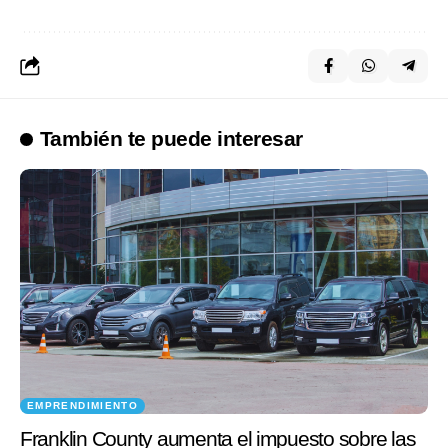
También te puede interesar
EMPRENDIMIENTO
Franklin County aumenta el impuesto sobre las