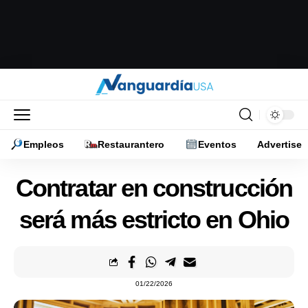
Empleos
Restaurantero
Eventos
Advertise
Contratar en construcción
será más estricto en Ohio
01/22/2026