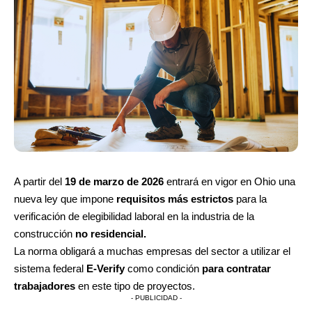
A partir del
19 de marzo de 2026
entrará en vigor en Ohio una
nueva ley que impone
requisitos más estrictos
para la
verificación de elegibilidad laboral en la industria de la
construcción
no residencial.
La norma obligará a muchas empresas del sector a utilizar el
sistema federal
E-Verify
como condición
para contratar
trabajadores
en este tipo de proyectos.
- PUBLICIDAD -