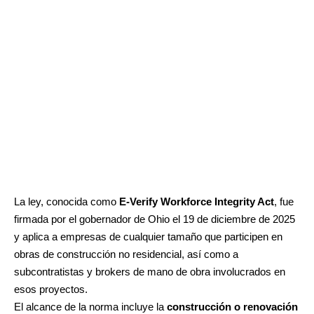
La ley, conocida como
E-Verify Workforce Integrity Act
, fue
firmada por el gobernador de Ohio el 19 de diciembre de 2025
y aplica a empresas de cualquier tamaño que participen en
obras de construcción no residencial, así como a
subcontratistas y brokers de mano de obra involucrados en
esos proyectos.
El alcance de la norma incluye la
construcción o renovación