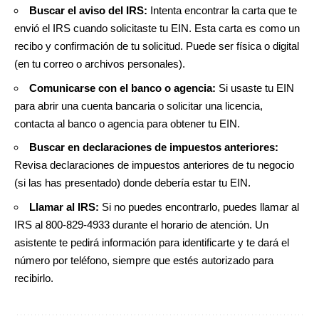
Buscar el aviso del IRS:
Intenta encontrar la carta que te
envió el IRS cuando solicitaste tu EIN. Esta carta es como un
recibo y confirmación de tu solicitud. Puede ser física o digital
(en tu correo o archivos personales).
Comunicarse con el banco o agencia:
Si usaste tu EIN
para abrir una cuenta bancaria o solicitar una licencia,
contacta al banco o agencia para obtener tu EIN.
Buscar en declaraciones de impuestos anteriores:
Revisa declaraciones de impuestos anteriores de tu negocio
(si las has presentado) donde debería estar tu EIN.
Llamar al IRS:
Si no puedes encontrarlo, puedes llamar al
IRS al 800-829-4933 durante el horario de atención. Un
asistente te pedirá información para identificarte y te dará el
número por teléfono, siempre que estés autorizado para
recibirlo.