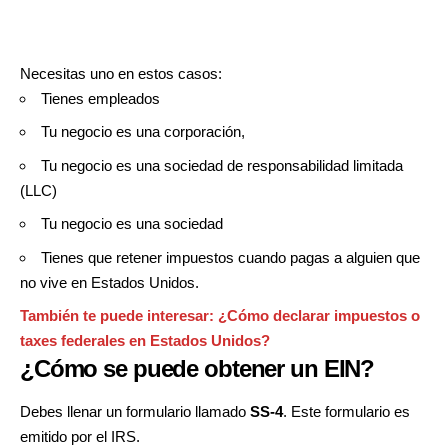
Necesitas uno en estos casos:
Tienes empleados
Tu negocio es una corporación,
Tu negocio es una sociedad de responsabilidad limitada
(LLC)
Tu negocio es una sociedad
Tienes que retener impuestos cuando pagas a alguien que
no vive en Estados Unidos.
También te puede interesar:
¿Cómo declarar impuestos o
taxes federales en Estados Unidos?
¿Cómo se puede obtener un EIN?
Debes llenar un formulario llamado
SS-4
. Este formulario es
emitido por el IRS.