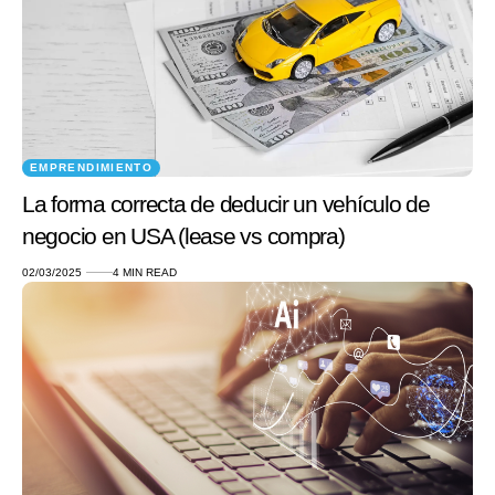
EMPRENDIMIENTO
La forma correcta de deducir un vehículo de
negocio en USA (lease vs compra)
02/03/2025
4 MIN READ