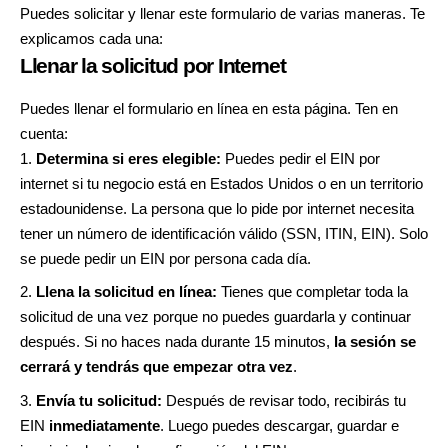
Puedes solicitar y llenar este formulario de varias maneras. Te
explicamos cada una:
Llenar la solicitud por Internet
Puedes llenar el formulario en línea en
esta página
. Ten en
cuenta:
Determina si eres elegible:
Puedes pedir el EIN por
internet si tu negocio está en Estados Unidos o en un territorio
estadounidense. La persona que lo pide por internet necesita
tener un número de identificación válido (SSN, ITIN, EIN). Solo
se puede pedir un EIN por persona cada día.
Llena la solicitud en línea:
Tienes que completar toda la
solicitud de una vez porque no puedes guardarla y continuar
después. Si no haces nada durante 15 minutos,
la sesión se
cerrará y tendrás que empezar otra vez
.
Envía tu solicitud:
Después de revisar todo, recibirás tu
EIN
inmediatamente
. Luego puedes descargar, guardar e