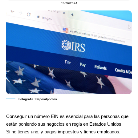
03/26/2024
Fotografía: Depositphotos
Conseguir un número EIN es esencial para las personas que
están poniendo sus negocios en regla en Estados Unidos.
Si no tienes uno, y pagas impuestos y tienes empleados,