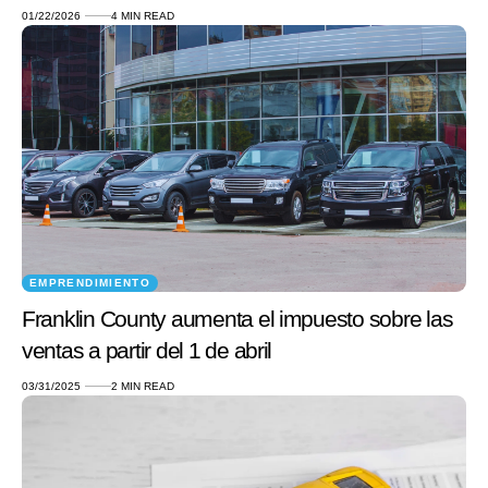
01/22/2026
4 MIN READ
EMPRENDIMIENTO
Franklin County aumenta el impuesto sobre las
ventas a partir del 1 de abril
03/31/2025
2 MIN READ