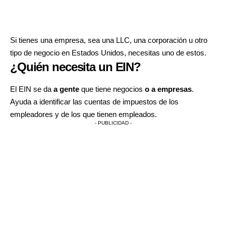
Si tienes una empresa, sea una LLC, una corporación u otro
tipo de negocio en Estados Unidos, necesitas uno de estos.
¿Quién necesita un EIN?
El EIN se da
a gente
que tiene negocios
o a empresas
.
Ayuda a identificar las cuentas de impuestos de los
empleadores y de los que tienen empleados.
- PUBLICIDAD -