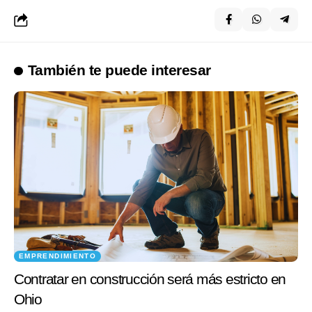
También te puede interesar
EMPRENDIMIENTO
Contratar en construcción será más estricto en
Ohio