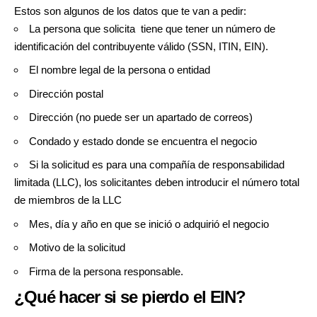
Estos son algunos de los datos que te van a pedir:
La persona que solicita tiene que tener un número de
identificación del contribuyente válido (SSN, ITIN, EIN).
El nombre legal de la persona o entidad
Dirección postal
Dirección (no puede ser un apartado de correos)
Condado y estado donde se encuentra el negocio
Si la solicitud es para una compañía de responsabilidad
limitada (LLC), los solicitantes deben introducir el número total
de miembros de la LLC
Mes, día y año en que se inició o adquirió el negocio
Motivo de la solicitud
Firma de la persona responsable.
¿Qué hacer si se pierdo el EIN?