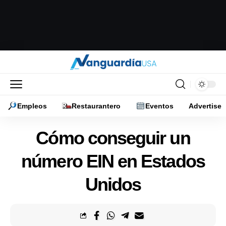
Empleos
Restaurantero
Eventos
Advertise
Cómo conseguir un
número EIN en Estados
Unidos