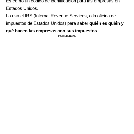
Es como un código de identificación para las empresas en
Estados Unidos.
Lo usa el IRS (Internal Revenue Services, o la oficina de
impuestos de Estados Unidos) para saber
quién es quién y
qué hacen las empresas con sus impuestos
.
- PUBLICIDAD -