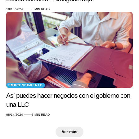
10/18/2024
6 MIN READ
EMPRENDIMIENTO
Así puedes hacer negocios con el gobierno con
una LLC
08/14/2024
8 MIN READ
Ver más