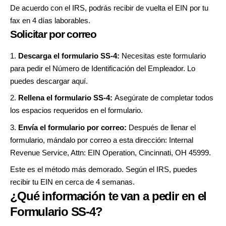
De acuerdo con el IRS, podrás recibir de vuelta el EIN por tu
fax en 4 días laborables.
Solicitar por correo
Descarga el formulario SS-4:
Necesitas este formulario
para pedir el Número de Identificación del Empleador. Lo
puedes descargar
aquí
.
Rellena el formulario SS-4:
Asegúrate de completar todos
los espacios requeridos en el formulario.
Envía el formulario por correo:
Después de llenar el
formulario, mándalo por correo a esta dirección: Internal
Revenue Service, Attn: EIN Operation, Cincinnati, OH 45999.
Este es el método más demorado. Según el IRS, puedes
recibir tu EIN en cerca de 4 semanas.
¿Qué información te van a pedir en el
Formulario SS-4?