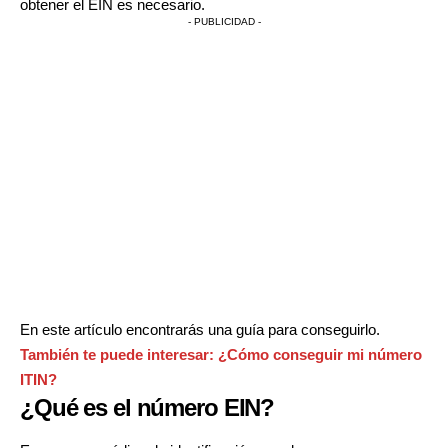
obtener el EIN es necesario.
- PUBLICIDAD -
En este artículo encontrarás una guía para conseguirlo.
También te puede interesar:
¿Cómo conseguir mi número
ITIN?
¿Qué es el número EIN?