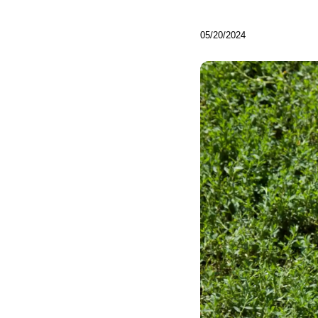
05/20/2024