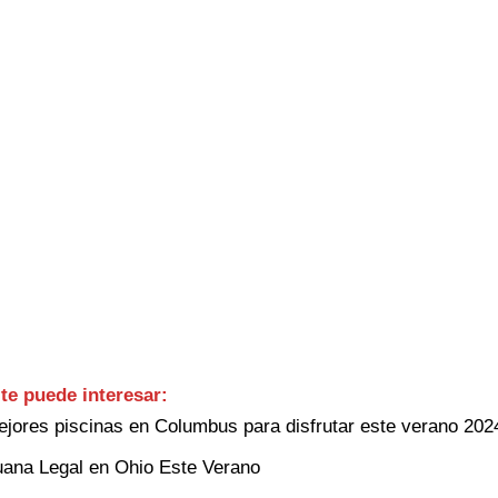
te puede interesar:
jores piscinas en Columbus para disfrutar este verano 202
uana Legal en Ohio Este Verano