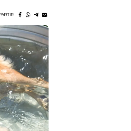
PARTIR