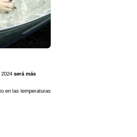
e 2024
será más
o en las temperaturas