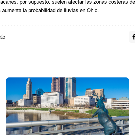
acánes, por supuesto, suelen afectar las zonas costeras de
 aumenta la probabilidad de lluvias en Ohio.
ulo