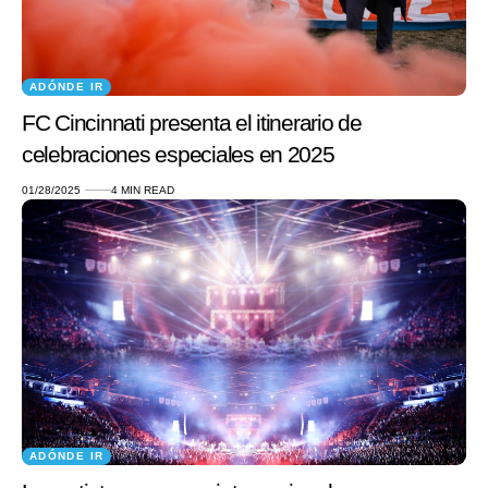
ADÓNDE IR
FC Cincinnati presenta el itinerario de
celebraciones especiales en 2025
01/28/2025
4 MIN READ
ADÓNDE IR