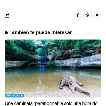
También te puede interesar
ADÓNDE IR
Una caminata “paranormal” a solo una hora de