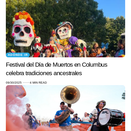
ADÓNDE IR
Festival del Día de Muertos en Columbus
celebra tradiciones ancestrales
09/30/2025
4 MIN READ