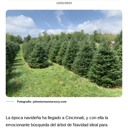
12/01/2023
Fotografía: johnniemannursery.com
La época navideña ha llegado a Cincinnati, y con ella la
emocionante búsqueda del árbol de Navidad ideal para