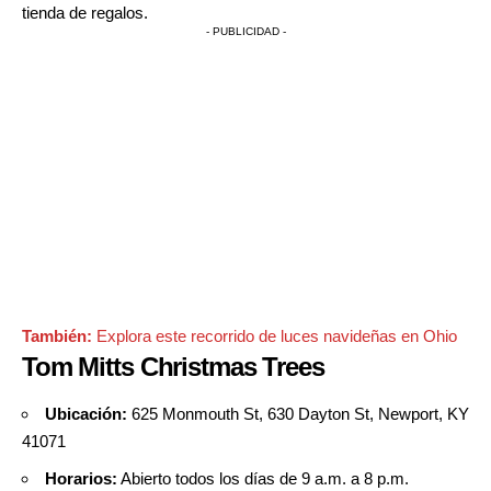
tienda de regalos.
- PUBLICIDAD -
También:
Explora este recorrido de luces navideñas en Ohio
Tom Mitts Christmas Trees
Ubicación:
625 Monmouth St, 630 Dayton St, Newport, KY
41071
Horarios:
Abierto todos los días de 9 a.m. a 8 p.m.