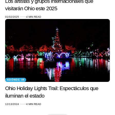
Los artistas y grupos internacionales que
visitarán Ohio este 2025
01/02/2025
4 MIN READ
ADÓNDE IR
Ohio Holiday Lights Trail: Espectáculos que
iluminan el estado
12/13/2024
4 MIN READ