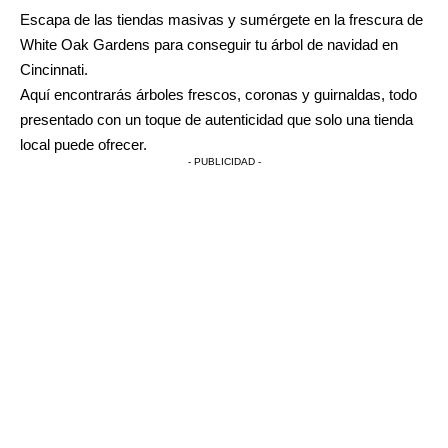
Escapa de las tiendas masivas y sumérgete en la frescura de
White Oak Gardens para conseguir tu árbol de navidad en
Cincinnati.
Aquí encontrarás árboles frescos, coronas y guirnaldas, todo
presentado con un toque de autenticidad que solo una tienda
local puede ofrecer.
- PUBLICIDAD -