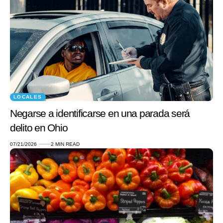
LOCALES
Negarse a identificarse en una parada será
delito en Ohio
07/21/2026
2 MIN READ