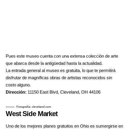
Pues este museo cuenta con una extensa colección de arte
que abarca desde la antigüedad hasta la actualidad.
La entrada general al museo es gratuita, lo que te permitirá
disfrutar de magníficas obras de artistas reconocidos sin
costo alguno.
Dirección:
11150 East Blvd, Cleveland, OH 44106
Fotografía: cleveland.com
West Side Market
Uno de los mejores planes gratuitos en Ohio es sumergirse en