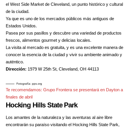
el West Side Market de Cleveland, un punto histórico y cultural
de la ciudad.
Ya que es uno de los mercados públicos más antiguos de
Estados Unidos.
Pasea por sus pasillos y descubre una variedad de productos
frescos, alimentos gourmet y delicias locales.
La visita al mercado es gratuita, y es una excelente manera de
conocer la esencia de la ciudad y vivir su ambiente animado y
auténtico.
Dirección:
1979 W 25th St, Cleveland, OH 44113
Fotografía: pps.org
Te recomendamos:
Grupo Frontera se presentará en Dayton a
finales de abril
Hocking Hills State Park
Los amantes de la naturaleza y las aventuras al aire libre
encontrarán su paraíso visitando el Hocking Hills State Park,