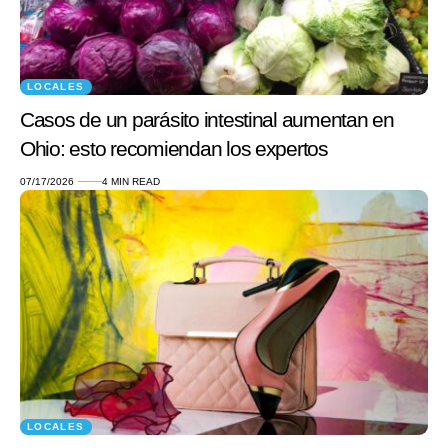
LOCALES
Casos de un parásito intestinal aumentan en
Ohio: esto recomiendan los expertos
07/17/2026
4 MIN READ
LOCALES