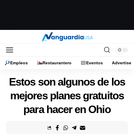
Empleos
Restaurantero
Eventos
Advertise
Estos son algunos de los
mejores planes gratuitos
para hacer en Ohio