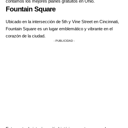
contamos los mejores planes gratuitos en Ohio.
Fountain Square
Ubicado en la intersección de 5th y Vine Street en Cincinnati,
Fountain Square es un lugar emblemático y vibrante en el
corazón de la ciudad.
- PUBLICIDAD -