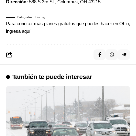
Dirección:
588 S 3rd St., Columbus, OH 43215.
Fotografía: ohio.org
Para conocer más planes gratuitos que puedes hacer en Ohio,
ingresa
aquí
.
También te puede interesar