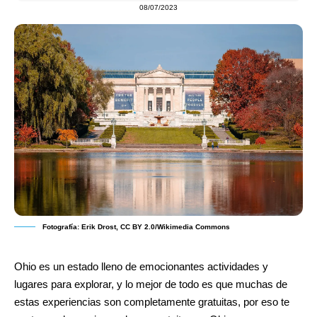
08/07/2023
Fotografía: Erik Drost, CC BY 2.0/Wikimedia Commons
Ohio es un estado lleno de emocionantes actividades y
lugares para explorar, y lo mejor de todo es que muchas de
estas experiencias son completamente gratuitas, por eso te