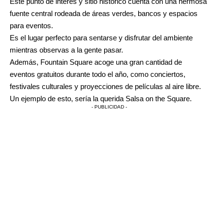
Este punto de interés y sitio histórico cuenta con una hermosa
fuente central rodeada de áreas verdes, bancos y espacios
para eventos.
Es el lugar perfecto para sentarse y disfrutar del ambiente
mientras observas a la gente pasar.
Además, Fountain Square acoge una gran cantidad de
eventos gratuitos durante todo el año, como conciertos,
festivales culturales y proyecciones de películas al aire libre.
Un ejemplo de esto, sería la querida Salsa on the Square.
- PUBLICIDAD -