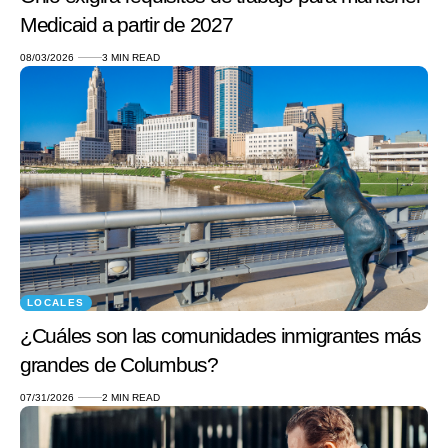
Medicaid a partir de 2027
08/03/2026
3 MIN READ
LOCALES
¿Cuáles son las comunidades inmigrantes más
grandes de Columbus?
07/31/2026
2 MIN READ