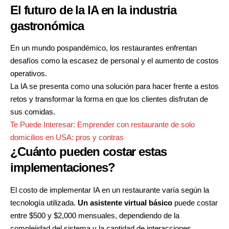
El futuro de la IA en la industria
gastronómica
En un mundo pospandémico, los restaurantes enfrentan
desafíos como la escasez de personal y el aumento de costos
operativos.
La IA se presenta como una solución para hacer frente a estos
retos y transformar la forma en que los clientes disfrutan de
sus comidas.
Te Puede Interesar:
Emprender con restaurante de solo
domicilios en USA: pros y contras
¿Cuánto pueden costar estas
implementaciones?
El costo de implementar IA en un restaurante varía según la
tecnología utilizada.
Un asistente virtual básico
puede costar
entre $500 y $2,000 mensuales
, dependiendo de la
complejidad del sistema y la cantidad de interacciones.