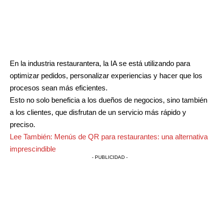
En la industria restaurantera, la IA se está utilizando para
optimizar pedidos, personalizar experiencias y hacer que los
procesos sean más eficientes.
Esto no solo beneficia a los dueños de negocios, sino también
a los clientes, que disfrutan de un servicio más rápido y
preciso.
Lee También:
Menús de QR para restaurantes: una alternativa
imprescindible
- PUBLICIDAD -