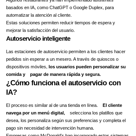
basados en IA, como ChatGPT o Google Duplex, para
automatizar la atención al cliente.
Estas soluciones permiten reducir tiempos de espera y
mejorar la satisfacción del usuario.
Autoservicio inteligente
Las estaciones de autoservicio permiten a los clientes hacer
pedidos sin esperar a un mesero. A través de quioscos o
dispositivos móviles,
los usuarios pueden personalizar su
comida y
pagar de manera rápida y segura.
¿Cómo funciona el autoservicio con
IA?
El proceso es similar al de una tienda en línea.
El cliente
navega por un menú digital,
selecciona los platillos que
desea, los personaliza según sus preferencias y completa el
pago sin necesidad de intervención humana.
Empresas como McDonald’s han incorporado estos sistemas