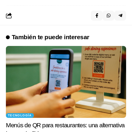
También te puede interesar
TECNOLOGÍA
Menús de QR para restaurantes: una alternativa