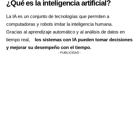
¿Qué es la inteligencia artificial?
La IA es un conjunto de tecnologías que permiten a
computadoras y robots imitar la inteligencia humana.
Gracias al aprendizaje automático y al análisis de datos en
tiempo real,
los sistemas con IA pueden tomar decisiones
y mejorar su desempeño con el tiempo.
- PUBLICIDAD -