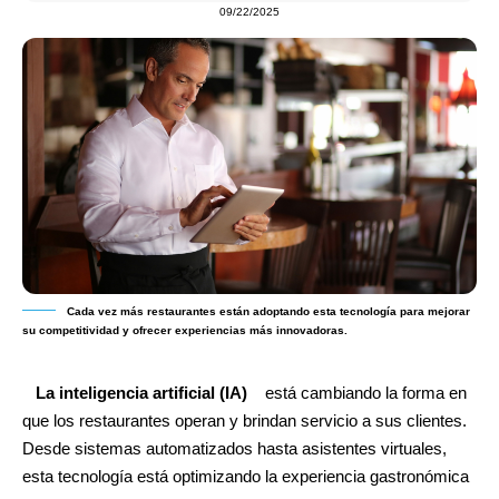
09/22/2025
Cada vez más restaurantes están adoptando esta tecnología para mejorar
su competitividad y ofrecer experiencias más innovadoras.
La inteligencia artificial (IA)
está cambiando la forma en
que los restaurantes operan y brindan servicio a sus clientes.
Desde sistemas automatizados hasta asistentes virtuales,
esta tecnología está optimizando la experiencia gastronómica