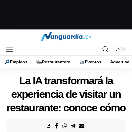
Empleos
Restaurantero
Eventos
Advertise
La IA transformará la
experiencia de visitar un
restaurante: conoce cómo