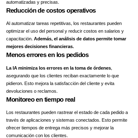
automatizadas y precisas.
Reducción de costos operativos
Al automatizar tareas repetitivas, los restaurantes pueden
optimizar el uso del personal y reducir costos en salarios y
capacitación.
Además, el análisis de datos
permite tomar
mejores decisiones financieras.
Menos errores en los pedidos
La IA minimiza los errores en la toma de órdenes
,
asegurando que los clientes reciban exactamente lo que
pidieron. Esto mejora la satisfacción del cliente y evita
devoluciones o reclamos.
Monitoreo en tiempo real
Los restaurantes pueden rastrear el estado de cada pedido a
través de aplicaciones y sistemas conectados. Esto permite
ofrecer tiempos de entrega más precisos y mejorar la
comunicación con los clientes.