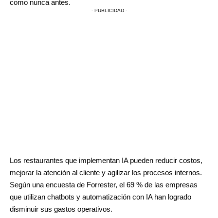
como nunca antes.
- PUBLICIDAD -
Los restaurantes que implementan IA pueden reducir costos,
mejorar la atención al cliente y agilizar los procesos internos.
Según una encuesta de Forrester, el 69 %
de las empresas
que utilizan chatbots y automatización con IA han logrado
disminuir sus gastos operativos.