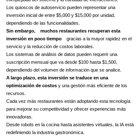
Los quioscos de autoservicio pueden representar una
inversión inicial de entre $5,000 y $15,000 por unidad,
dependiendo de las funcionalidades.
Sin embargo,
muchos restaurantes recuperan esta
inversión en poco tiempo
gracias a la mayor rapidez en el
servicio y la reducción de costos laborales.
Los sistemas de análisis de datos pueden requerir una
suscripción mensual que va desde $100 hasta $1,500,
dependiendo del volumen de información que se analice.
A largo plazo, esta inversión se traduce en una
optimización de costos
y una gestión más eficiente de los
recursos.
Cada vez más restaurantes están adoptando esta tecnología
para mejorar su competitividad y ofrecer experiencias más
innovadoras.
Desde robots en la cocina hasta asistentes virtuales, la IA está
redefiniendo la industria gastronómica.