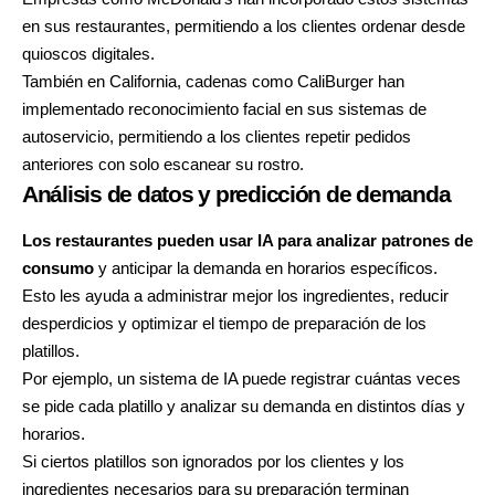
en sus restaurantes, permitiendo a los clientes ordenar desde
quioscos digitales.
También en California,
cadenas como CaliBurger han
implementado reconocimiento facial
en sus sistemas de
autoservicio, permitiendo a los clientes repetir pedidos
anteriores con solo escanear su rostro.
Análisis de datos y predicción de demanda
Los restaurantes
pueden usar IA para analizar patrones de
consumo
y anticipar la demanda en horarios específicos.
Esto les ayuda a administrar mejor los ingredientes, reducir
desperdicios y optimizar el tiempo de preparación de los
platillos.
Por ejemplo, un sistema de IA puede registrar cuántas veces
se pide cada platillo y analizar su demanda en distintos días y
horarios.
Si ciertos platillos son ignorados por los clientes y los
ingredientes necesarios para su preparación terminan