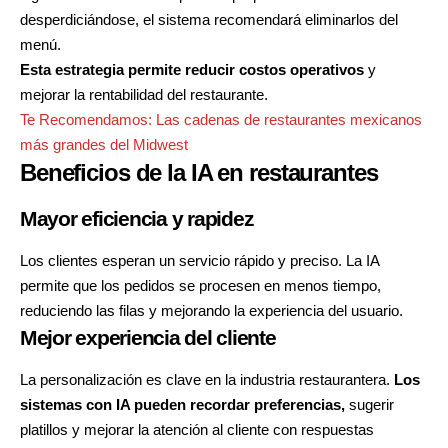
desperdiciándose, el sistema recomendará eliminarlos del
menú.
Esta estrategia
permite reducir costos operativos
y
mejorar la rentabilidad del restaurante.
Te Recomendamos:
Las cadenas de restaurantes mexicanos
más grandes del Midwest
Beneficios de la IA en restaurantes
Mayor eficiencia y rapidez
Los clientes esperan un servicio rápido y preciso. La IA
permite que los pedidos se procesen en menos tiempo,
reduciendo las filas y mejorando la experiencia del usuario.
Mejor experiencia del cliente
La personalización es clave en la industria restaurantera.
Los
sistemas con IA pueden recordar preferencias,
sugerir
platillos y mejorar la atención al cliente con respuestas