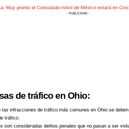
sa:
Muy pronto el Consulado móvil de México estará en Cinc
- PUBLICIDAD -
sas de tráfico en Ohio:
 las infracciones de tráfico más comunes en Ohio se deben
e tráfico.
s son consideradas delitos penales que no pasan a ser viola