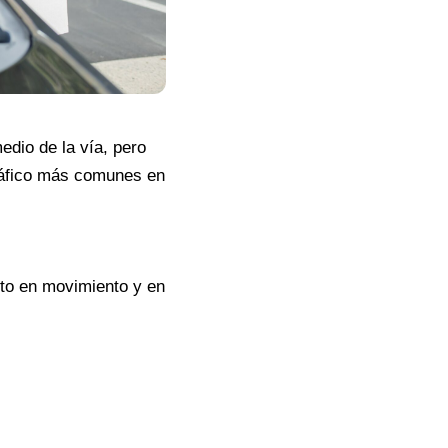
edio de la vía, pero
tráfico más comunes en
ito en movimiento y en