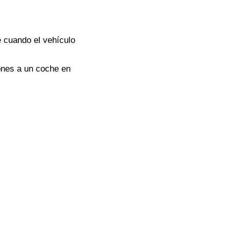
 cuando el vehículo
iones a un coche en