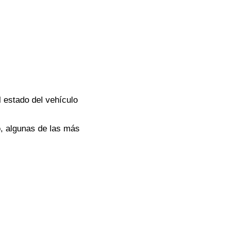
el estado del vehículo
o, algunas de las más