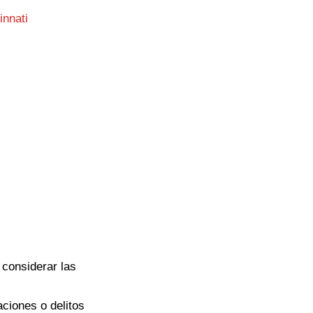
innati
 considerar las
ciones o delitos