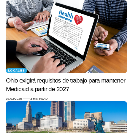
LOCALES
Ohio exigirá requisitos de trabajo para mantener
Medicaid a partir de 2027
08/03/2026
3 MIN READ