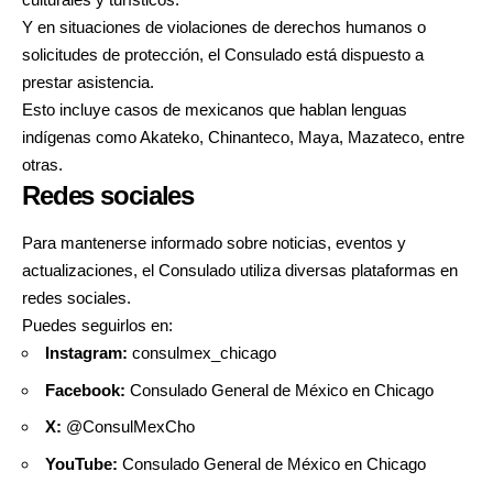
Y en situaciones de violaciones de derechos humanos o
solicitudes de protección, el Consulado está dispuesto a
prestar asistencia.
Esto incluye casos de mexicanos que hablan lenguas
indígenas como Akateko, Chinanteco, Maya, Mazateco, entre
otras.
Redes sociales
Para mantenerse informado sobre noticias, eventos y
actualizaciones, el Consulado utiliza diversas plataformas en
redes sociales.
Puedes seguirlos en:
Instagram:
consulmex_chicago
Facebook:
Consulado General de México en Chicago
X:
@ConsulMexCho
YouTube:
Consulado General de México en Chicago