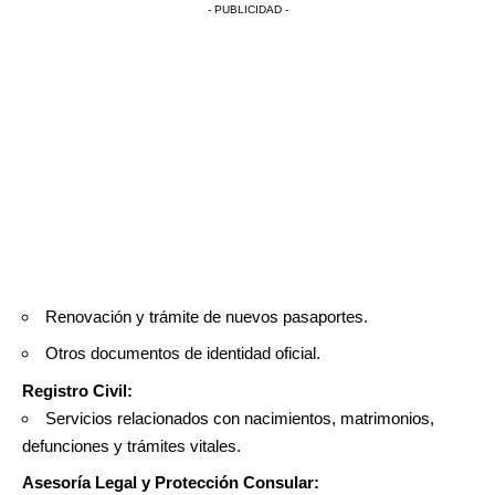
- PUBLICIDAD -
Renovación y trámite de nuevos pasaportes.
Otros documentos de identidad oficial.
Registro Civil:
Servicios relacionados con nacimientos, matrimonios,
defunciones y trámites vitales.
Asesoría Legal y Protección Consular: