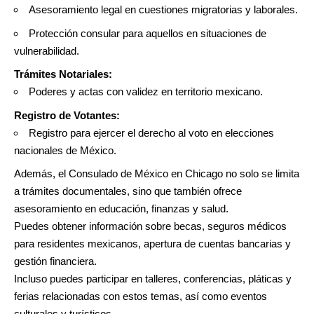
Asesoramiento legal en cuestiones migratorias y laborales.
Protección consular para aquellos en situaciones de
vulnerabilidad.
Trámites Notariales:
Poderes y actas con validez en territorio mexicano.
Registro de Votantes:
Registro para ejercer el derecho al voto en elecciones
nacionales de México.
Además, el Consulado de México en Chicago no solo se limita
a trámites documentales, sino que también ofrece
asesoramiento en educación, finanzas y salud.
Puedes obtener información sobre becas, seguros médicos
para residentes mexicanos, apertura de cuentas bancarias y
gestión financiera.
Incluso puedes participar en talleres, conferencias, pláticas y
ferias relacionadas con estos temas, así como eventos
culturales y turísticos.