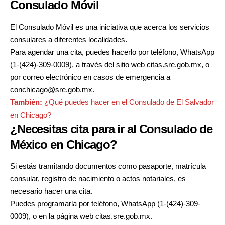
Consulado Móvil
El Consulado Móvil es una iniciativa que acerca los servicios
consulares a diferentes localidades.
Para agendar una cita, puedes hacerlo por teléfono, WhatsApp
(1-(424)-309-0009), a través del sitio web
citas.sre.gob.mx
, o
por correo electrónico en casos de emergencia a
conchicago@sre.gob.mx.
También:
¿Qué puedes hacer en el Consulado de El Salvador
en Chicago?
¿Necesitas cita para ir al Consulado de
México en Chicago?
Si estás tramitando documentos como pasaporte, matrícula
consular, registro de nacimiento o actos notariales, es
necesario hacer una cita.
Puedes programarla por teléfono, WhatsApp (1-(424)-309-
0009), o en la página web
citas.sre.gob.mx
.