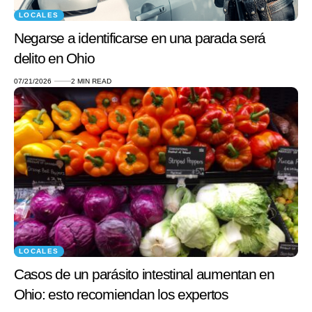
LOCALES
Negarse a identificarse en una parada será
delito en Ohio
07/21/2026
2 MIN READ
LOCALES
Casos de un parásito intestinal aumentan en
Ohio: esto recomiendan los expertos