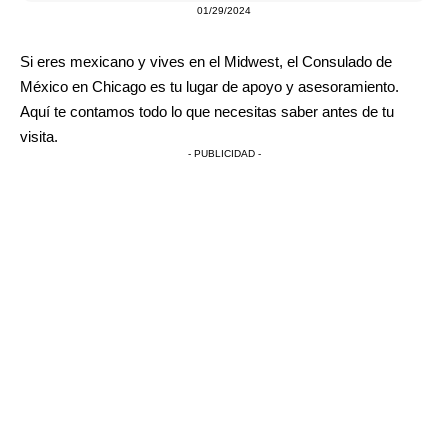
01/29/2024
Si eres mexicano y vives en el Midwest, el Consulado de
México en Chicago es tu lugar de apoyo y asesoramiento.
Aquí te contamos todo lo que necesitas saber antes de tu
visita.
- PUBLICIDAD -