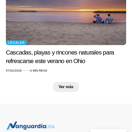
LOCALES
Cascadas, playas y rincones naturales para
refrescarse este verano en Ohio
07/02/2026
4 MIN READ
Ver más