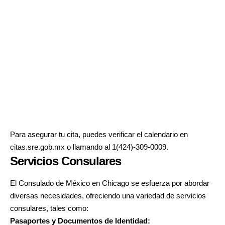
Para asegurar tu cita, puedes verificar el calendario en
citas.sre.gob.mx
o llamando al 1(424)-309-0009.
Servicios Consulares
El Consulado de México en Chicago se esfuerza por abordar
diversas necesidades, ofreciendo una variedad de servicios
consulares, tales como:
Pasaportes y Documentos de Identidad: