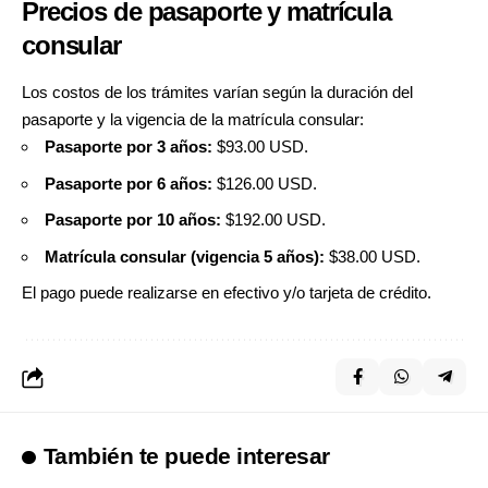
Precios de pasaporte y matrícula
consular
Los costos de los trámites varían según la duración del
pasaporte y la vigencia de la matrícula consular:
Pasaporte por 3 años:
$93.00 USD.
Pasaporte por 6 años:
$126.00 USD.
Pasaporte por 10 años:
$192.00 USD.
Matrícula consular (vigencia 5 años):
$38.00 USD.
El pago puede realizarse en efectivo y/o tarjeta de crédito.
También te puede interesar