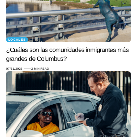
LOCALES
¿Cuáles son las comunidades inmigrantes más
grandes de Columbus?
07/31/2026
2 MIN READ