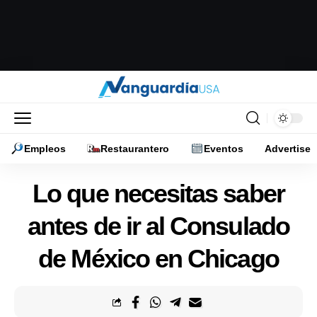
Empleos
Restaurantero
Eventos
Advertise
Lo que necesitas saber
antes de ir al Consulado
de México en Chicago