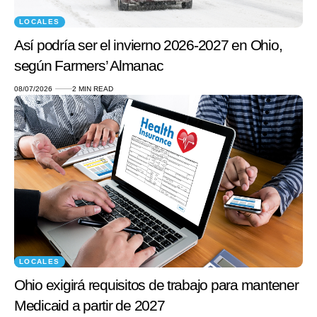
LOCALES
Así podría ser el invierno 2026-2027 en Ohio,
según Farmers’ Almanac
08/07/2026
2 MIN READ
LOCALES
Ohio exigirá requisitos de trabajo para mantener
Medicaid a partir de 2027