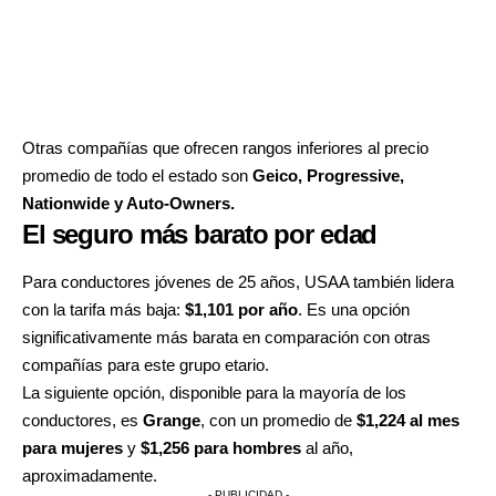
Otras compañías que ofrecen rangos inferiores al precio
promedio de todo el estado son
Geico, Progressive,
Nationwide y Auto-Owners.
El seguro más barato por edad
Para conductores jóvenes de 25 años, USAA también lidera
con la tarifa más baja:
$1,101 por año
. Es una opción
significativamente más barata en comparación con otras
compañías para este grupo etario.
La siguiente opción, disponible para la mayoría de los
conductores, es
Grange
, con un promedio de
$1,224 al mes
para mujeres
y
$1,256 para hombres
al año,
aproximadamente.
- PUBLICIDAD -