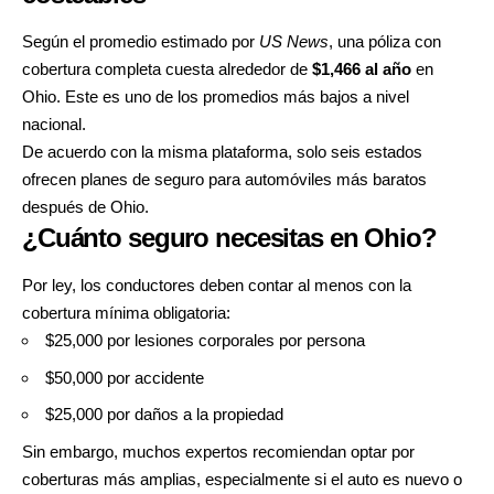
Según el promedio estimado por
US News
, una póliza con
cobertura completa cuesta alrededor de
$1,466 al año
en
Ohio. Este es uno de los promedios más bajos a nivel
nacional.
De acuerdo con la misma plataforma, solo seis estados
ofrecen planes de seguro para automóviles más baratos
después de Ohio.
¿Cuánto seguro necesitas en Ohio?
Por ley, los conductores deben contar al menos con la
cobertura mínima obligatoria:
$25,000 por lesiones corporales por persona
$50,000 por accidente
$25,000 por daños a la propiedad
Sin embargo, muchos expertos recomiendan optar por
coberturas más amplias, especialmente si el auto es nuevo o