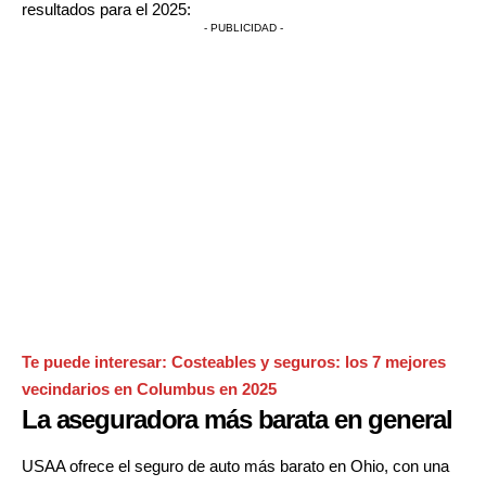
resultados para el 2025:
- PUBLICIDAD -
Te puede interesar:
Costeables y seguros: los 7 mejores
vecindarios en Columbus en 2025
La aseguradora más barata en general
USAA ofrece el seguro de auto más barato en Ohio, con una