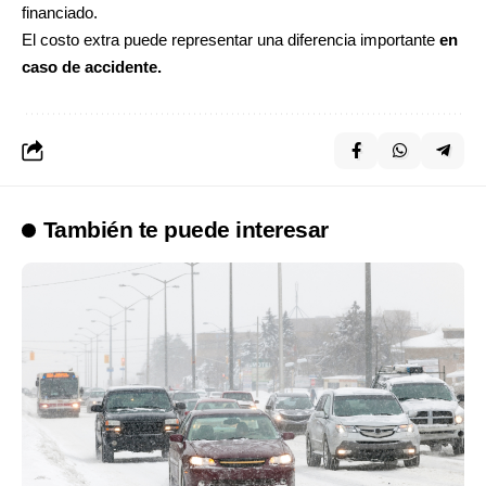
financiado.
El costo extra puede representar una diferencia importante
en
caso de accidente.
También te puede interesar