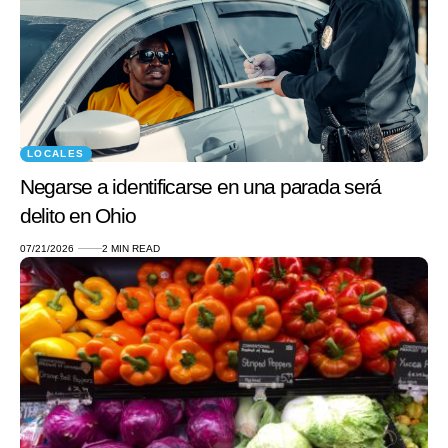
LOCALES
Negarse a identificarse en una parada será
delito en Ohio
07/21/2026
2 MIN READ