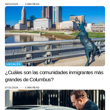
08/03/2026
3 MIN READ
LOCALES
¿Cuáles son las comunidades inmigrantes más
grandes de Columbus?
07/31/2026
2 MIN READ