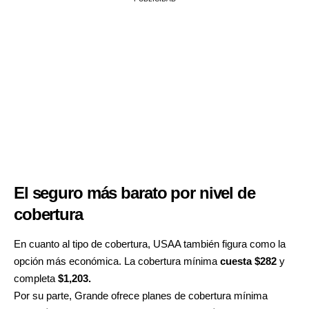
El seguro más barato por nivel de
cobertura
En cuanto al tipo de cobertura, USAA también figura como la
opción más económica. La cobertura mínima
cuesta $282
y
completa
$1,203.
Por su parte, Grande ofrece planes de cobertura mínima