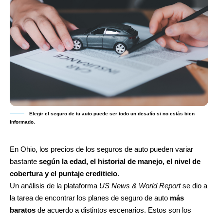
Elegir el seguro de tu auto puede ser todo un desafío si no estás bien
informado.
En Ohio, los precios de los seguros de auto pueden variar
bastante
según la edad, el historial de manejo, el nivel de
cobertura y el puntaje crediticio
.
Un análisis de la plataforma
US News & World Report
se dio a
la tarea de encontrar los planes de seguro de auto
más
baratos
de acuerdo a distintos escenarios. Estos son los