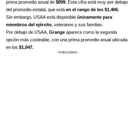
prima promedio anual de
$899
. Esta cifra está muy por debajo
del promedio estatal, que está
en el rango de los $1,466.
Sin embargo, USAA está disponible
únicamente para
miembros del ejército
, veteranos y sus familias.
Por debajo de USAA,
Grange
aparece como la segunda
opción más costeable, con una prima promedio anual ubicada
en los
$1,047.
- PUBLICIDAD -