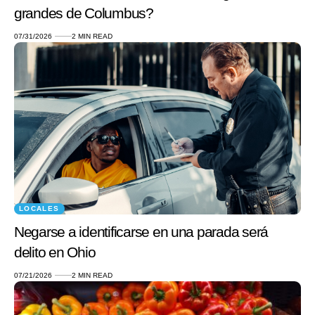
grandes de Columbus?
07/31/2026
2 MIN READ
LOCALES
Negarse a identificarse en una parada será
delito en Ohio
07/21/2026
2 MIN READ