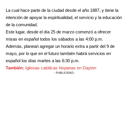
La cual hace parte de la ciudad desde el año 1887, y tiene la
intención de apoyar la espiritualidad, el servicio y la educación
de la comunidad.
Este lugar, desde el día 25 de marzo comenzó a ofrecer
misas en español todos los sábados a las 4:00 p.m.
Además, planean agregar un horario extra a partir del 9 de
mayo, por lo que en el futuro también habrá servicios en
español los días martes a las 6:30 p.m.
También:
Iglesias católicas hispanas en Dayton
- PUBLICIDAD -