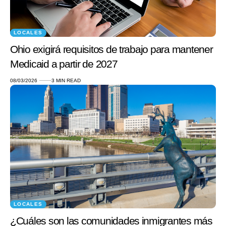
LOCALES
Ohio exigirá requisitos de trabajo para mantener
Medicaid a partir de 2027
08/03/2026
3 MIN READ
LOCALES
¿Cuáles son las comunidades inmigrantes más