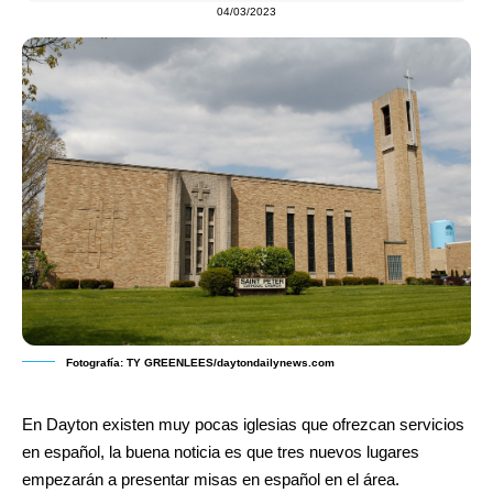
04/03/2023
Fotografía: TY GREENLEES/daytondailynews.com
En Dayton existen muy pocas iglesias que ofrezcan servicios
en español, la buena noticia es que tres nuevos lugares
empezarán a presentar misas en español en el área.