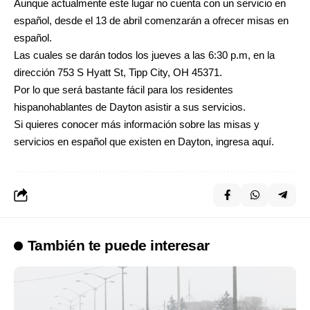
Aunque actualmente este lugar no cuenta con un servicio en
español, desde el 13 de abril comenzarán a ofrecer misas en
español.
Las cuales se darán todos los jueves a las 6:30 p.m, en la
dirección 753 S Hyatt St, Tipp City, OH 45371.
Por lo que será bastante fácil para los residentes
hispanohablantes de Dayton asistir a sus servicios.
Si quieres conocer más información sobre las misas y
servicios en español que existen en Dayton, ingresa
aquí
.
También te puede interesar