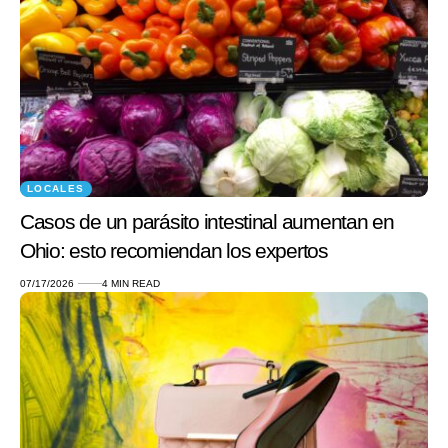
LOCALES
Casos de un parásito intestinal aumentan en
Ohio: esto recomiendan los expertos
07/17/2026
4 MIN READ