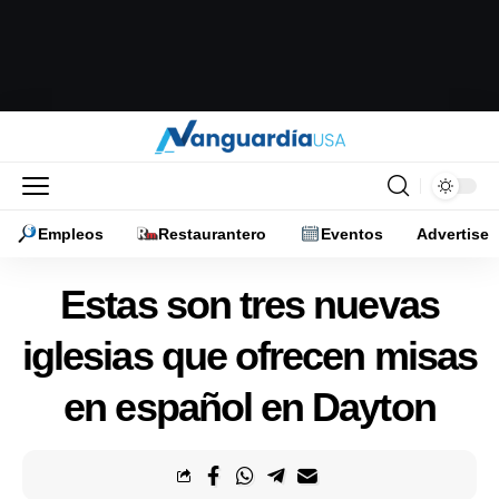
Empleos
Restaurantero
Eventos
Advertise
Estas son tres nuevas
iglesias que ofrecen misas
en español en Dayton