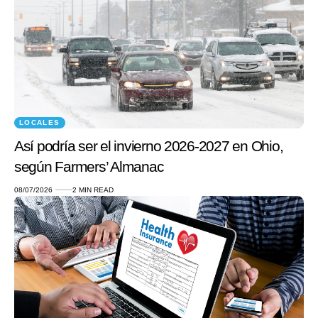
LOCALES
Así podría ser el invierno 2026-2027 en Ohio,
según Farmers’ Almanac
08/07/2026
2 MIN READ