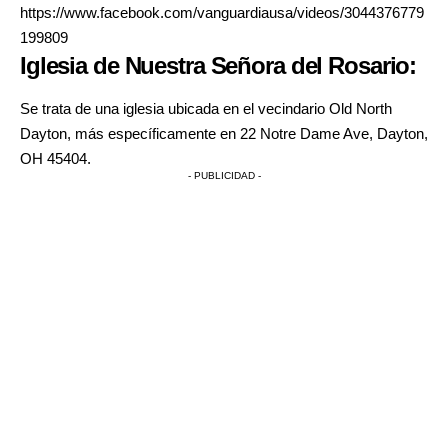
https://www.facebook.com/vanguardiausa/videos/3044376779
199809
Iglesia de Nuestra Señora del Rosario:
Se trata de una iglesia ubicada en el vecindario Old North
Dayton, más específicamente en 22 Notre Dame Ave, Dayton,
OH 45404.
- PUBLICIDAD -