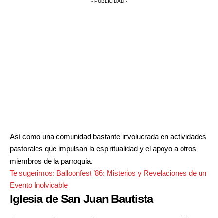
- PUBLICIDAD -
Así como una comunidad bastante involucrada en actividades
pastorales que impulsan la espiritualidad y el apoyo a otros
miembros de la parroquia.
Te sugerimos:
Balloonfest ’86: Misterios y Revelaciones de un
Evento Inolvidable
Iglesia de San Juan Bautista