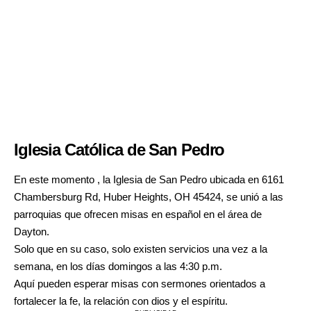
Iglesia Católica de San Pedro
En este momento , la Iglesia de San Pedro ubicada en 6161
Chambersburg Rd, Huber Heights, OH 45424, se unió a las
parroquias que ofrecen misas en español en el área de
Dayton.
Solo que en su caso, solo existen servicios una vez a la
semana, en los días domingos a las 4:30 p.m.
Aquí pueden esperar misas con sermones orientados a
fortalecer la fe, la relación con dios y el espíritu.