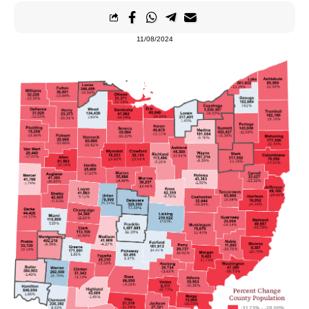
11/08/2024