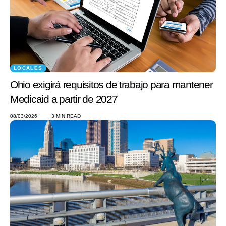
LOCALES
Ohio exigirá requisitos de trabajo para mantener
Medicaid a partir de 2027
08/03/2026
3 MIN READ