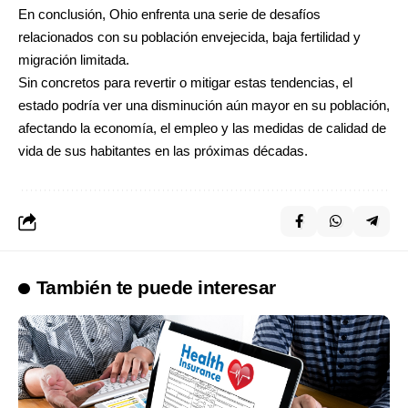
En conclusión, Ohio enfrenta una serie de desafíos
relacionados con su población envejecida, baja fertilidad y
migración limitada.
Sin concretos para revertir o mitigar estas tendencias, el
estado podría ver una disminución aún mayor en su población,
afectando la economía, el empleo y las medidas de calidad de
vida de sus habitantes en las próximas décadas.
También te puede interesar