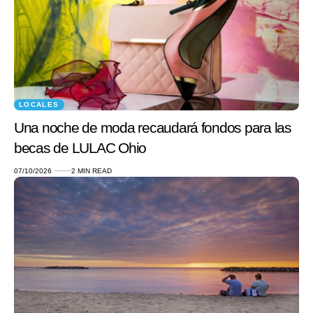
LOCALES
Una noche de moda recaudará fondos para las
becas de LULAC Ohio
07/10/2026
2 MIN READ