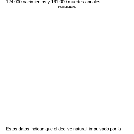
124.000 nacimientos y 161.000 muertes anuales.
- PUBLICIDAD -
Estos datos indican que el declive natural, impulsado por la