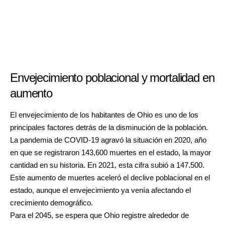
Envejecimiento poblacional y mortalidad en
aumento
El envejecimiento de los habitantes de Ohio es uno de los
principales factores detrás de la disminución de la población.
La pandemia de COVID-19 agravó la situación en 2020, año
en que se registraron 143,600 muertes en el estado, la mayor
cantidad en su historia. En 2021, esta cifra subió a 147.500.
Este aumento de muertes aceleró el declive poblacional en el
estado, aunque el envejecimiento ya venía afectando el
crecimiento demográfico.
Para el 2045, se espera que Ohio registre alrededor de