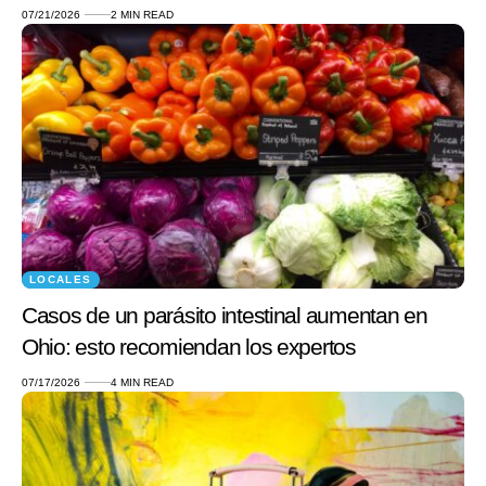
07/21/2026
2 MIN READ
LOCALES
Casos de un parásito intestinal aumentan en
Ohio: esto recomiendan los expertos
07/17/2026
4 MIN READ