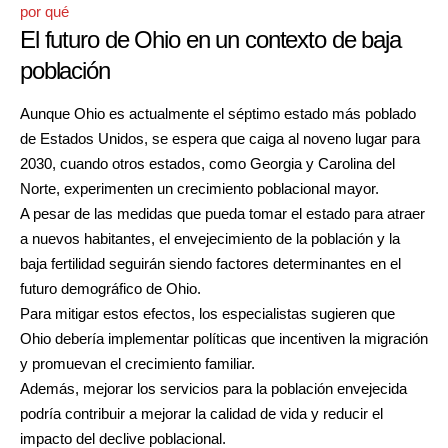
por qué
El futuro de Ohio en un contexto de baja
población
Aunque Ohio es actualmente el séptimo estado más poblado
de Estados Unidos, se espera que caiga al noveno lugar para
2030, cuando otros estados, como Georgia y Carolina del
Norte, experimenten un crecimiento poblacional mayor.
A pesar de las medidas que pueda tomar el estado para atraer
a nuevos habitantes, el envejecimiento de la población y la
baja fertilidad seguirán siendo factores determinantes en el
futuro demográfico de Ohio.
Para mitigar estos efectos, los especialistas sugieren que
Ohio debería implementar políticas que incentiven la migración
y promuevan el crecimiento familiar.
Además, mejorar los servicios para la población envejecida
podría contribuir a mejorar la calidad de vida y reducir el
impacto del declive poblacional.