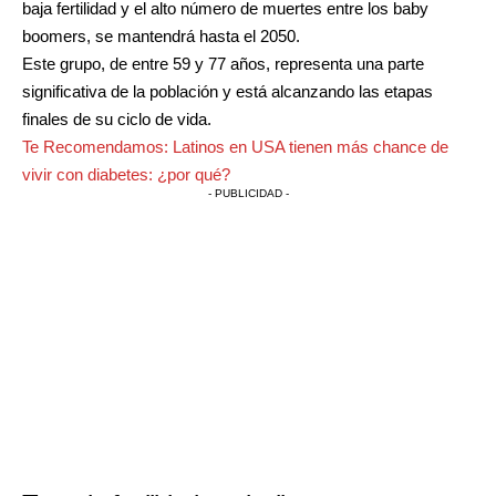
baja fertilidad y el alto número de muertes entre los baby
boomers, se mantendrá hasta el 2050.
Este grupo, de entre 59 y 77 años, representa una parte
significativa de la población y está alcanzando las etapas
finales de su ciclo de vida.
Te Recomendamos:
Latinos en USA tienen más chance de
vivir con diabetes: ¿por qué?
- PUBLICIDAD -