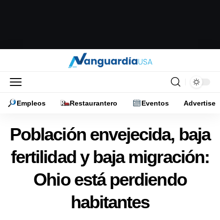
Empleos
Restaurantero
Eventos
Advertise
Población envejecida, baja
fertilidad y baja migración:
Ohio está perdiendo
habitantes