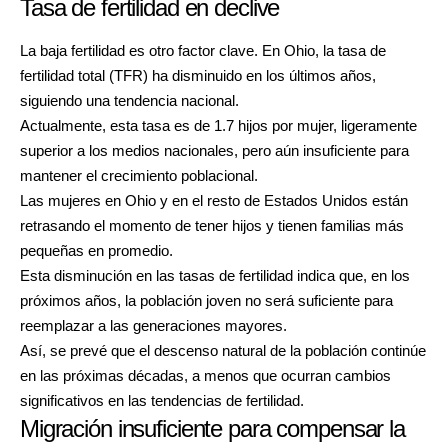
Tasa de fertilidad en declive
La baja fertilidad es otro factor clave. En Ohio, la tasa de
fertilidad total (TFR) ha disminuido en los últimos años,
siguiendo una tendencia nacional.
Actualmente, esta tasa es de 1.7 hijos por mujer, ligeramente
superior a los medios nacionales, pero aún insuficiente para
mantener el crecimiento poblacional.
Las mujeres en Ohio y en el resto de Estados Unidos están
retrasando el momento de tener hijos y tienen familias más
pequeñas en promedio.
Esta disminución en las tasas de fertilidad indica que, en los
próximos años, la población joven no será suficiente para
reemplazar a las generaciones mayores.
Así, se prevé que el descenso natural de la población continúe
en las próximas décadas, a menos que ocurran cambios
significativos en las tendencias de fertilidad.
Migración insuficiente para compensar la