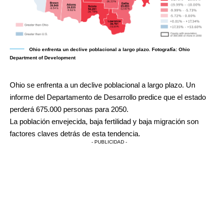
Ohio enfrenta un declive poblacional a largo plazo. Fotografía: Ohio
Department of Development
Ohio se enfrenta a un declive poblacional a largo plazo.
Un
informe del Departamento de Desarrollo
predice que el estado
perderá 675.000 personas para 2050.
La población envejecida, baja fertilidad y baja migración son
factores claves detrás de esta tendencia.
- PUBLICIDAD -