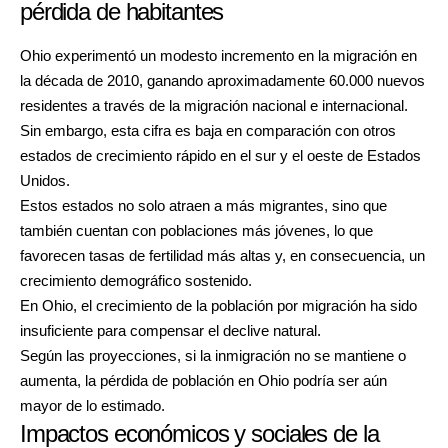
pérdida de habitantes
Ohio experimentó un modesto incremento en la migración en
la década de 2010, ganando aproximadamente 60.000 nuevos
residentes a través de la migración nacional e internacional.
Sin embargo, esta cifra es baja en comparación con otros
estados de crecimiento rápido en el sur y el oeste de Estados
Unidos.
Estos estados no solo atraen a más migrantes, sino que
también cuentan con poblaciones más jóvenes, lo que
favorecen tasas de fertilidad más altas y, en consecuencia, un
crecimiento demográfico sostenido.
En Ohio, el crecimiento de la población por migración ha sido
insuficiente para compensar el declive natural.
Según las proyecciones, si la inmigración no se mantiene o
aumenta, la pérdida de población en Ohio podría ser aún
mayor de lo estimado.
Impactos económicos y sociales de la