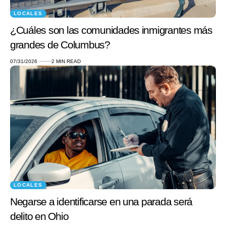
LOCALES
¿Cuáles son las comunidades inmigrantes más
grandes de Columbus?
07/31/2026
2 MIN READ
LOCALES
Negarse a identificarse en una parada será
delito en Ohio