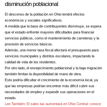
disminución poblacional
El descenso de la población en Ohio tendrá efectos
económicos y sociales significativos.
A medida que la base de contribuyentes disminuye, se espera
que el estado enfrente mayores dificultades para financiar
servicios públicos, como el mantenimiento de carreteras y la
provisión de servicios básicos.
Además, una menor tasa fiscal afectará el presupuesto para
servicios municipales y distritos escolares, impactando la
calidad de vida de los residentes.
Por otro lado, el envejecimiento poblacional y la baja migración
también limitan la disponibilidad de mano de obra.
Esto podría dificultar el crecimiento de la economía local, ya
que las empresas podrían encontrar más difícil cubrir sus
necesidades de empleo y expandir sus operaciones en el
estado.
Lee También:
El sales tax aumentará en Ohio Central: conoce