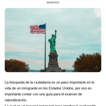
08/09/2023
La búsqueda de la ciudadanía es un paso importante en la
vida de un inmigrante en los Estados Unidos, por eso es
importante contar con una guía para el examen de
naturalización.
La cual es un recurso necesario para aprobar la evaluación