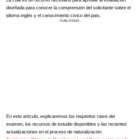
diseñada para conocer la comprensión del solicitante sobre el
idioma inglés y el conocimiento cívico del país.
- PUBLICIDAD -
En este artículo, explicaremos los requisitos clave del
examen, los recursos de estudio disponibles y las recientes
actualizaciones en el proceso de naturalización.