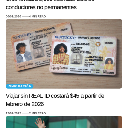
conductores no permanentes
06/03/2026
4 MIN READ
INMIGRACIÓN
Viajar sin REAL ID costará $45 a partir de
febrero de 2026
12/02/2025
2 MIN READ