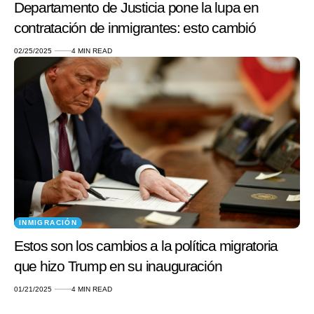
Departamento de Justicia pone la lupa en
contratación de inmigrantes: esto cambió
02/25/2025
4 MIN READ
INMIGRACIÓN
Estos son los cambios a la política migratoria
que hizo Trump en su inauguración
01/21/2025
4 MIN READ