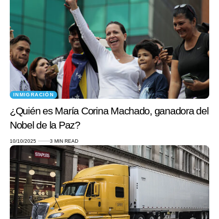
INMIGRACIÓN
¿Quién es María Corina Machado, ganadora del
Nobel de la Paz?
10/10/2025
3 MIN READ