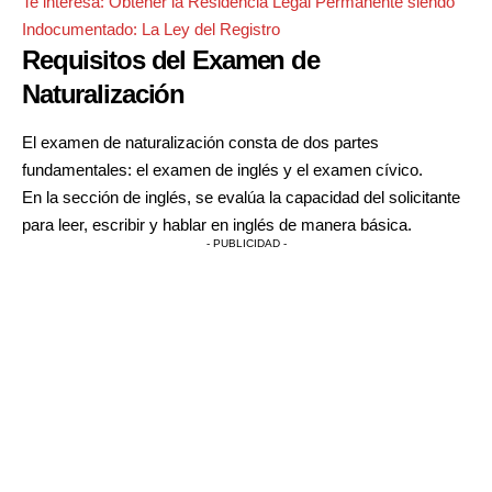
Te interesa:
Obtener la Residencia Legal Permanente siendo
Indocumentado: La Ley del Registro
Requisitos del Examen de
Naturalización
El examen de naturalización consta de dos partes
fundamentales: el examen de inglés y el examen cívico.
En la sección de inglés, se evalúa la capacidad del solicitante
para leer, escribir y hablar en inglés de manera básica.
- PUBLICIDAD -