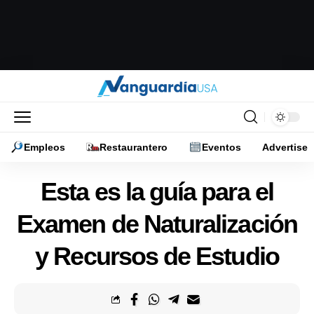
Empleos
Restaurantero
Eventos
Advertise
Esta es la guía para el
Examen de Naturalización
y Recursos de Estudio