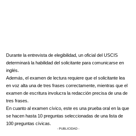
Durante la entrevista de elegibilidad, un oficial del USCIS
determinará la habilidad del solicitante para comunicarse en
inglés.
Además, el examen de lectura requiere que el solicitante lea
en voz alta una de tres frases correctamente, mientras que el
examen de escritura involucra la redacción precisa de una de
tres frases.
En cuanto al examen cívico, este es una prueba oral en la que
se hacen hasta 10 preguntas seleccionadas de una lista de
100 preguntas cívicas.
- PUBLICIDAD -