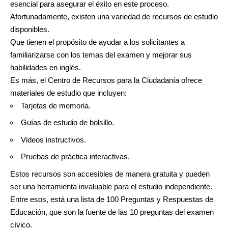
esencial para asegurar el éxito en este proceso.
Afortunadamente, existen una variedad de recursos de estudio
disponibles.
Que tienen el propósito de ayudar a los solicitantes a
familiarizarse con los temas del examen y mejorar sus
habilidades en inglés.
Es más, el Centro de Recursos para la Ciudadanía ofrece
materiales de estudio que incluyen:
Tarjetas de memoria.
Guías de estudio de bolsillo.
Videos instructivos.
Pruebas de práctica interactivas.
Estos recursos son accesibles de manera gratuita y pueden
ser una herramienta invaluable para el estudio independiente.
Entre esos, está una lista de
100 Preguntas y Respuestas de
Educación
, que son la fuente de las 10 preguntas del examen
cívico.