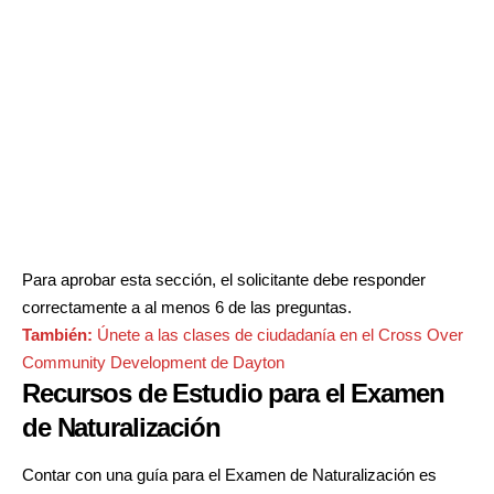
Para aprobar esta sección, el solicitante debe responder
correctamente a al menos 6 de las preguntas.
También:
Únete a las clases de ciudadanía en el Cross Over
Community Development de Dayton
Recursos de Estudio para el Examen
de Naturalización
Contar con una guía para el Examen de Naturalización es