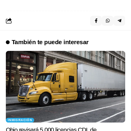
También te puede interesar
INMIGRACIÓN
Ohio revisará 5,000 licencias CDL de