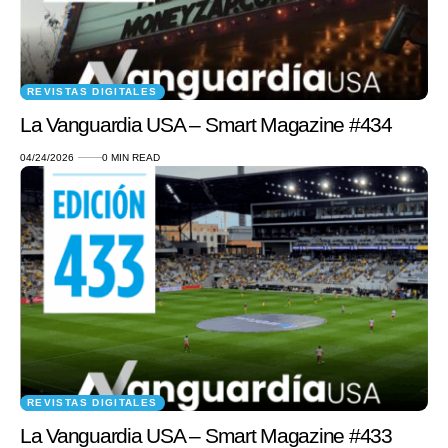
REVISTAS DIGITALES
La Vanguardia USA – Smart Magazine #434
04/24/2026
0 MIN READ
REVISTAS DIGITALES
La Vanguardia USA – Smart Magazine #433