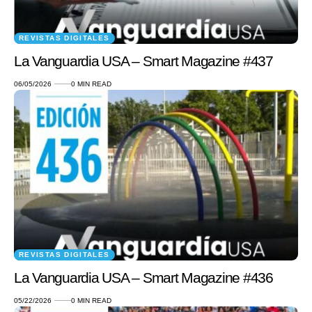
REVISTAS DIGITALES
La Vanguardia USA – Smart Magazine #437
06/05/2026
0 MIN READ
REVISTAS DIGITALES
La Vanguardia USA – Smart Magazine #436
05/22/2026
0 MIN READ