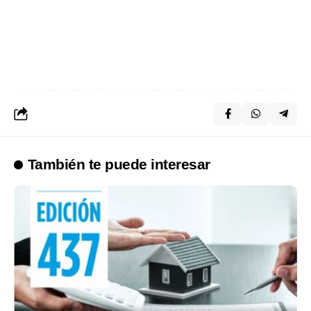
También te puede interesar