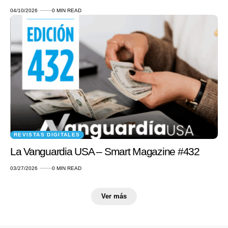
04/10/2026
0 MIN READ
REVISTAS DIGITALES
La Vanguardia USA – Smart Magazine #432
03/27/2026
0 MIN READ
Ver más