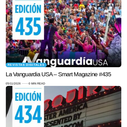
REVISTAS DIGITALES
La Vanguardia USA – Smart Magazine #435
05/11/2026
0 MIN READ