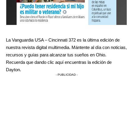
La Vanguardia USA – Cincinnati 372 es la última edición de
nuestra revista digital multimedia. Mántente al día con noticias,
recursos y guías para alcanzar tus sueños en Ohio.
Recuerda que dando clic
aquí
encuentras la edición de
Dayton.
- PUBLICIDAD -