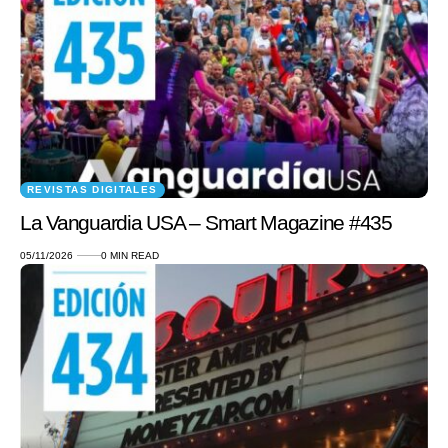
REVISTAS DIGITALES
La Vanguardia USA – Smart Magazine #435
05/11/2026
0 MIN READ