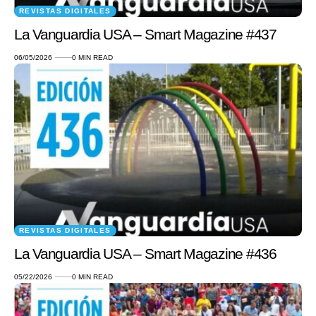
REVISTAS DIGITALES
La Vanguardia USA – Smart Magazine #437
06/05/2026
0 MIN READ
REVISTAS DIGITALES
La Vanguardia USA – Smart Magazine #436
05/22/2026
0 MIN READ