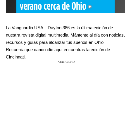
La Vanguardia USA – Dayton 386 es la última edición de
nuestra revista digital multimedia. Mántente al día con noticias,
recursos y guías para alcanzar tus sueños en Ohio
Recuerda que dando clic
aquí
encuentras la edición de
Cincinnati.
- PUBLICIDAD -