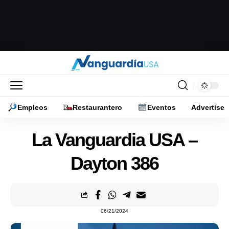
Empleos
Restaurantero
Eventos
Advertise
La Vanguardia USA –
Dayton 386
06/21/2024