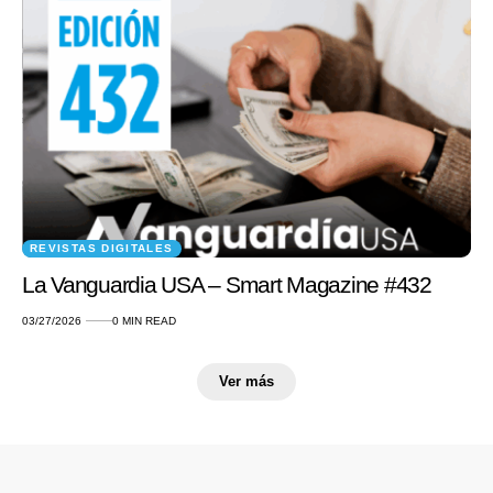
REVISTAS DIGITALES
La Vanguardia USA – Smart Magazine #432
03/27/2026
0 MIN READ
Ver más