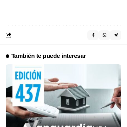
También te puede interesar