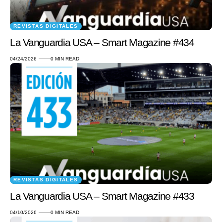
REVISTAS DIGITALES
La Vanguardia USA – Smart Magazine #434
04/24/2026
0 MIN READ
REVISTAS DIGITALES
La Vanguardia USA – Smart Magazine #433
04/10/2026
0 MIN READ