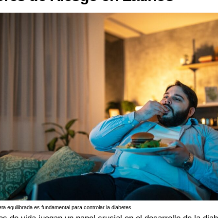
ta equilibrada es fundamental para controlar la diabetes.