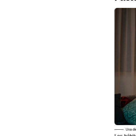
Una die